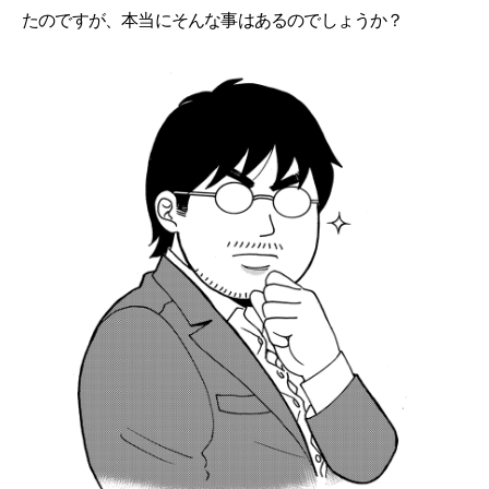
たのですが、本当にそんな事はあるのでしょうか？