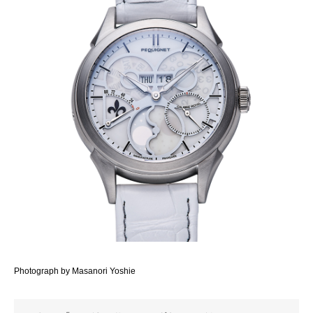
Photograph by Masanori Yoshie