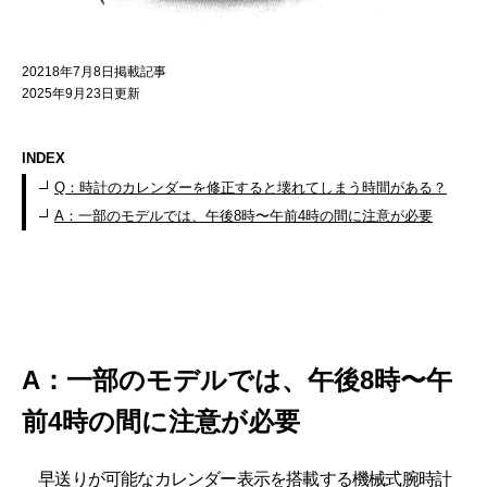
20218年7月8日掲載記事
2025年9月23日更新
INDEX
Q：時計のカレンダーを修正すると壊れてしまう時間がある？
A：一部のモデルでは、午後8時〜午前4時の間に注意が必要
A：一部のモデルでは、午後8時〜午
前4時の間に注意が必要
早送りが可能なカレンダー表示を搭載する機械式腕時計