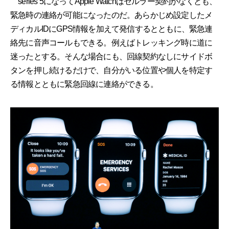
series 5になってApple Watchはセルラー契約がなくとも、
緊急時の連絡が可能になったのだ。あらかじめ設定したメ
ディカルIDにGPS情報を加えて発信するとともに、緊急連
絡先に音声コールもできる。例えばトレッキング時に道に
迷ったとする。そんな場合にも、回線契約なしにサイドボ
タンを押し続けるだけで、自分がいる位置や個人を特定す
る情報とともに緊急回線に連絡ができる。