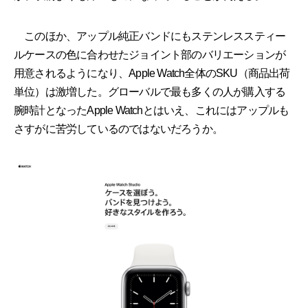
このほか、アップル純正バンドにもステンレススティー
ルケースの色に合わせたジョイント部のバリエーションが
用意されるようになり、Apple Watch全体のSKU（商品出荷
単位）は激増した。グローバルで最も多くの人が購入する
腕時計となったApple Watchとはいえ、これにはアップルも
さすがに苦労しているのではないだろうか。