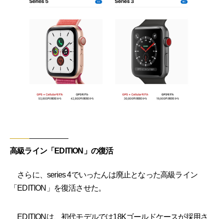
高級ライン「EDITION」の復活
さらに、series 4でいったんは廃止となった高級ライン
「EDITION」を復活させた。
EDITIONは、初代モデルでは18Kゴールドケースが採用さ