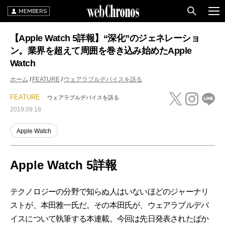
MEMBERS
【Apple Watch 5詳報】“深化”のジェネレーショ
ン。業界を超えて周囲を巻き込み始めたApple
Watch
ホーム
FEATURE
ウェアラブルデバイスを語る
FEATURE
ウェアラブルデバイスを語る
2019.09.18
Apple Watch
Apple Watch 5詳報
テクノロジーの分野で知らぬ人はいないほどのジャーナリ
ストが、本田雅一氏だ。その本田氏が、ウェアラブルデバ
イスについて執筆する本連載。今回は先日発表されたばか