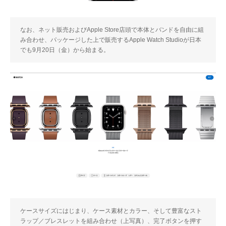
なお、ネット販売およびApple Store店頭で本体とバンドを自由に組
み合わせ、パッケージした上で販売するApple Watch Studioが日本
でも9月20日（金）から始まる。
ケースサイズにはじまり、ケース素材とカラー、そして豊富なスト
ラップ／ブレスレットを組み合わせ（上写真）、完了ボタンを押す