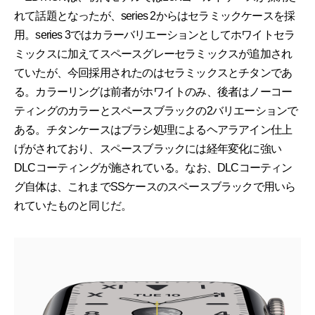
れて話題となったが、series 2からはセラミックケースを採
用。series 3ではカラーバリエーションとしてホワイトセラ
ミックスに加えてスペースグレーセラミックスが追加され
ていたが、今回採用されたのはセラミックスとチタンであ
る。カラーリングは前者がホワイトのみ、後者はノーコー
ティングのカラーとスペースブラックの2バリエーションで
ある。チタンケースはブラシ処理によるヘアラアイン仕上
げがされており、スペースブラックには経年変化に強い
DLCコーティングが施されている。なお、DLCコーティン
グ自体は、これまでSSケースのスペースブラックで用いら
れていたものと同じだ。