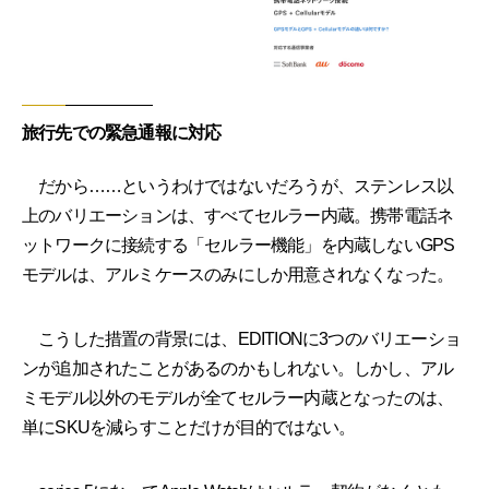
旅行先での緊急通報に対応
だから……というわけではないだろうが、ステンレス以
上のバリエーションは、すべてセルラー内蔵。携帯電話ネ
ットワークに接続する「セルラー機能」を内蔵しないGPS
モデルは、アルミケースのみにしか用意されなくなった。
こうした措置の背景には、EDITIONに3つのバリエーショ
ンが追加されたことがあるのかもしれない。しかし、アル
ミモデル以外のモデルが全てセルラー内蔵となったのは、
単にSKUを減らすことだけが目的ではない。