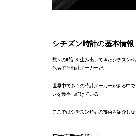
シチズン時計の基本情報
数々の時計を生み出してきたシチズン時
代表する時計メーカーだ。
世界中で多くの時計メーカーがある中で
ンを獲得し続けている。
ここではシチズン時計の技術を紹介しな