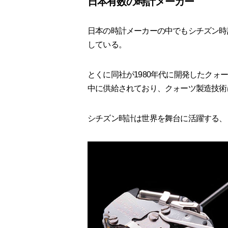
日本有数の時計メーカー
日本の時計メーカーの中でもシチズン時
している。
とくに同社が1980年代に開発したクォーツ
中に供給されており、クォーツ製造技術
シチズン時計は世界を舞台に活躍する、