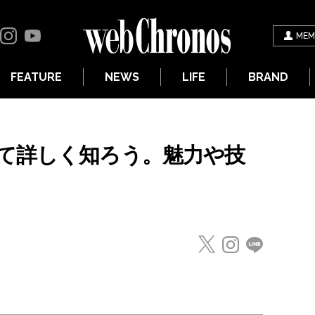
MEM
FEATURE
NEWS
LIFE
BRAND
て詳しく知ろう。魅力や技