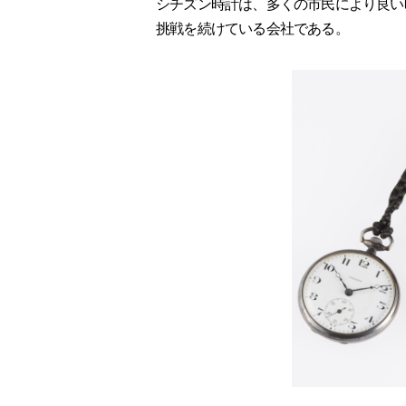
シチズン時計は、多くの市民により良い
挑戦を続けている会社である。