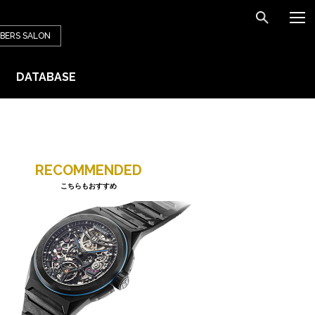
BERS
SALON
DATABASE
RECOMMENDED
こちらもおすすめ