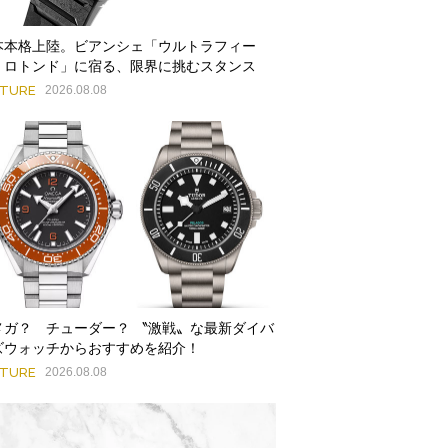
本本格上陸。ビアンシェ「ウルトラフィー
・ロトンド」に宿る、限界に挑むスタンス
ATURE
2026.08.08
メガ？ チューダー？ 〝激戦〟な最新ダイバ
ズウォッチからおすすめを紹介！
ATURE
2026.08.08