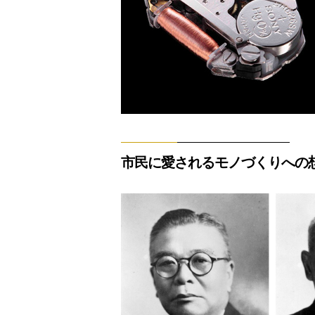
市民に愛されるモノづくりへの