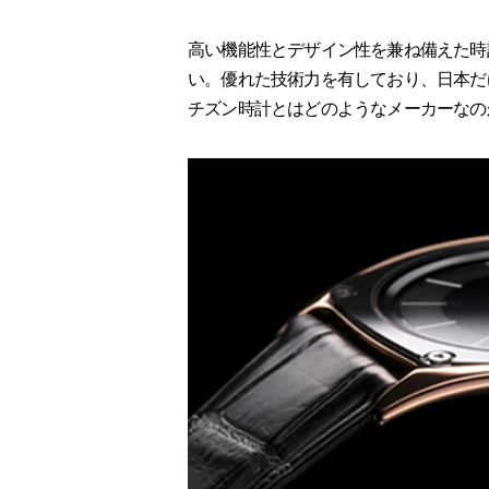
高い機能性とデザイン性を兼ね備えた時
い。優れた技術力を有しており、日本だ
チズン時計とはどのようなメーカーなの