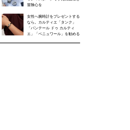
冒険心を
女性へ腕時計をプレゼントする
なら。カルティエ「タンク」
「パンテール ドゥ カルティ
エ」「ベニュワール」を勧める