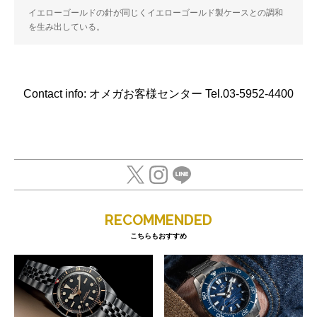
イエローゴールドの針が同じくイエローゴールド製ケースとの調和
を生み出している。
Contact info: オメガお客様センター Tel.03-5952-4400
RECOMMENDED
こちらもおすすめ