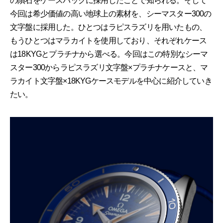
の隕石をケースバックに採用したことで知られる。そして
今回は希少価値の高い地球上の素材を、シーマスター300の
文字盤に採用した。ひとつはラピスラズリを用いたもの、
もうひとつはマラカイトを使用しており、それぞれケース
は18KYGとプラチナから選べる。今回はこの特別なシーマ
スター300からラピスラズリ文字盤×プラチナケースと、マ
ラカイト文字盤×18KYGケースモデルを中心に紹介していき
たい。