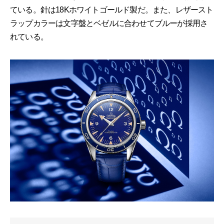
ている。針は18Kホワイトゴールド製だ。また、レザースト
ラップカラーは文字盤とベゼルに合わせてブルーが採用さ
れている。