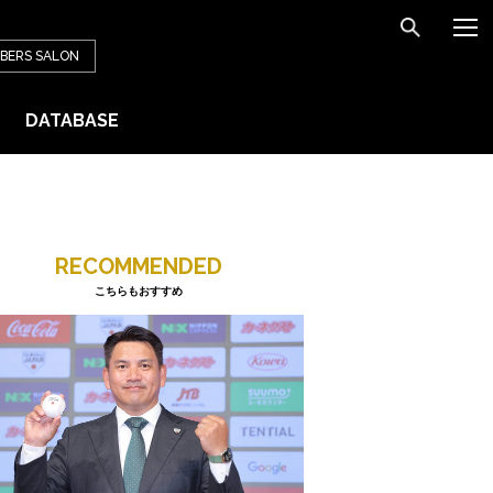
BERS
SALON
DATABASE
RECOMMENDED
こちらもおすすめ