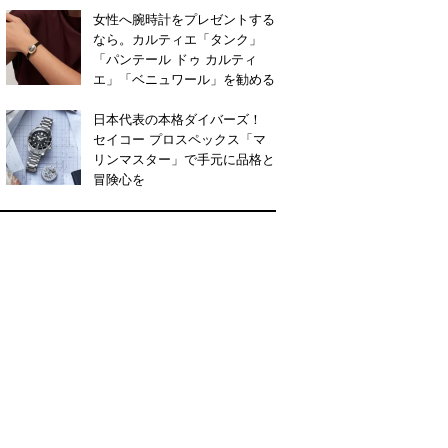
女性へ腕時計をプレゼントする
なら。カルティエ「タンク」
「パンテール ドゥ カルティ
エ」「ベニュワール」を勧める
日本代表の本格ダイバーズ！
セイコー プロスペックス「マ
リンマスター」で手元に品格と
冒険心を