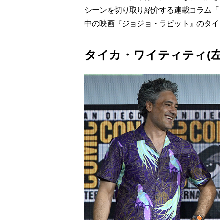
シーンを切り取り紹介する連載コラム「
中の映画『ジョジョ・ラビット』のタイ
タイカ・ワイティティ(左