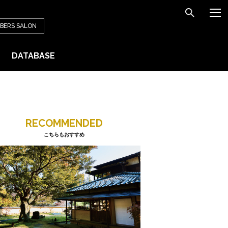
BERS
SALON
DATABASE
RECOMMENDED
こちらもおすすめ