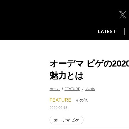
LATEST
オーデマ ピゲの20
魅力とは
ホーム
FEATURE
その他
FEATURE
その他
2020.06.18
オーデマ ピゲ