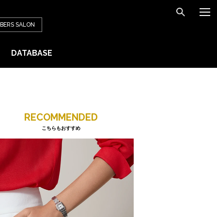
BERS
SALON
DATABASE
RECOMMENDED
こちらもおすすめ