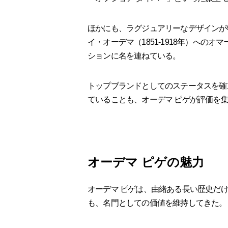
ほかにも、ラグジュアリーなデザインが
イ・オーデマ（1851-1918年）への
ションに名を連ねている。
トップブランドとしてのステータスを確
ていることも、オーデマ ピゲが評価を
オーデマ ピゲの魅力
オーデマ ピゲは、由緒ある長い歴史だ
も、名門としての価値を維持してきた。