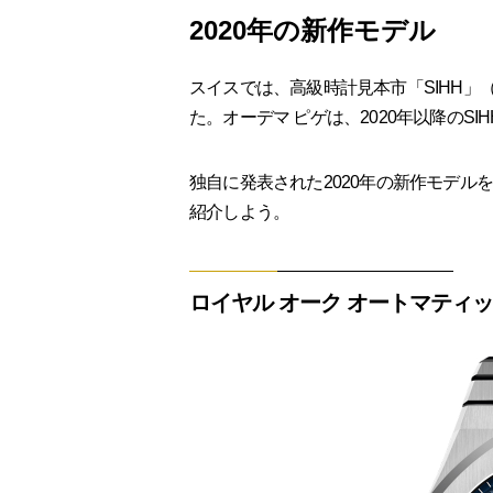
2020年の新作モデル
スイスでは、高級時計見本市「SIHH」（現W
た。オーデマ ピゲは、2020年以降のS
独自に発表された2020年の新作モデルを
紹介しよう。
ロイヤル オーク オートマティ