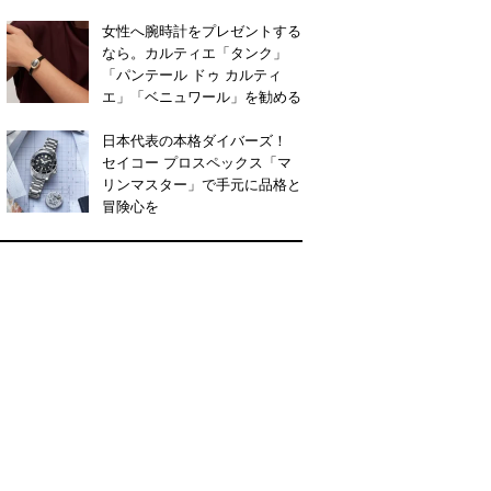
女性へ腕時計をプレゼントする
なら。カルティエ「タンク」
「パンテール ドゥ カルティ
エ」「ベニュワール」を勧める
日本代表の本格ダイバーズ！
セイコー プロスペックス「マ
リンマスター」で手元に品格と
冒険心を