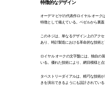
特徴的なデザイン
オーデマ ピゲの代表作ロイヤル オー
特徴として備えている。ベゼルから裏蓋
このネジは、単なるデザイン上のアクセ
あり、時計製造における革命的な技術と
ロイヤル オークの文字盤には、独自の
いる。優れた技術により、網目模様と点
タペストリーダイアルは、精巧な技術が
きを演出できるようにも設計されている