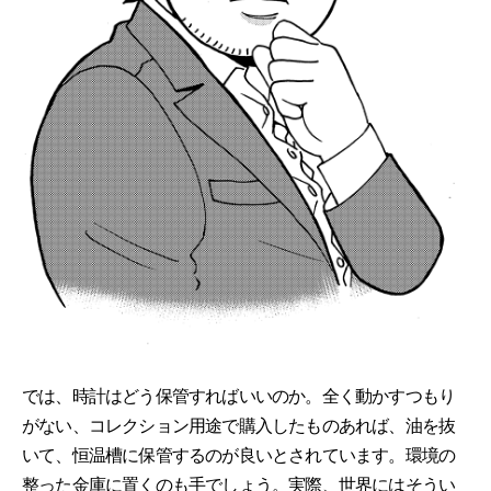
では、時計はどう保管すればいいのか。全く動かすつもり
がない、コレクション用途で購入したものあれば、油を抜
いて、恒温槽に保管するのが良いとされています。環境の
整った金庫に置くのも手でしょう。実際、世界にはそうい