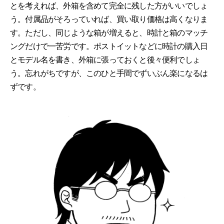
とを考えれば、外箱を含めて完全に残した方がいいでしょ
う。付属品がそろっていれば、買い取り価格は高くなりま
す。ただし、同じような箱が増えると、時計と箱のマッチ
ングだけで一苦労です。ポストイットなどに時計の購入日
とモデル名を書き、外箱に張っておくと後々便利でしょ
う。忘れがちですが、このひと手間でずいぶん楽になるは
ずです。