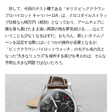
対して、今回のテスト機である「オリス ビッグクラウン
プロパイロット キャリバー114」は、クロコダイルストラッ
プ仕様なら68万円（税別）となっており、アームチェアに
腰を落ち着けたまま遠い異国の地を夢見続ける……なんて
いうことも少なくなるはずだ。もちろん、新しいタイムゾ
ーンを設定する際にはいくつかの操作が必要となるが、
「ビッグクラウン パイロットウォッチ」のモデル名の元と
なった“大きなリュウズ”を操作する喜びを考えれば、そんな
手間も大きな問題ではないだろう。