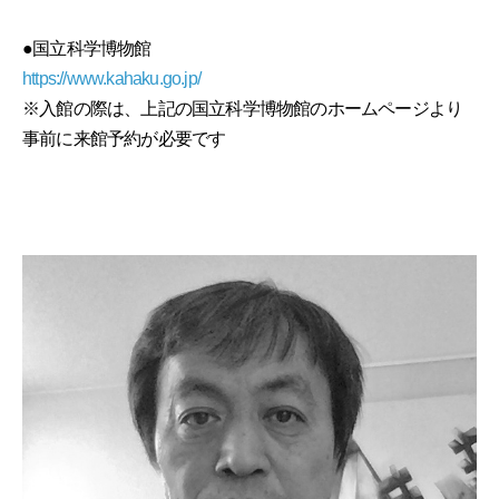
●国立科学博物館
https://www.kahaku.go.jp/
※入館の際は、上記の国立科学博物館のホームページより
事前に来館予約が必要です