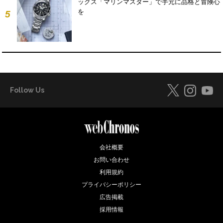
ックス「マリンマスター」で手元に品格と冒険心
を
5
Follow Us
会社概要
お問い合わせ
利用規約
プライバシーポリシー
広告掲載
採用情報