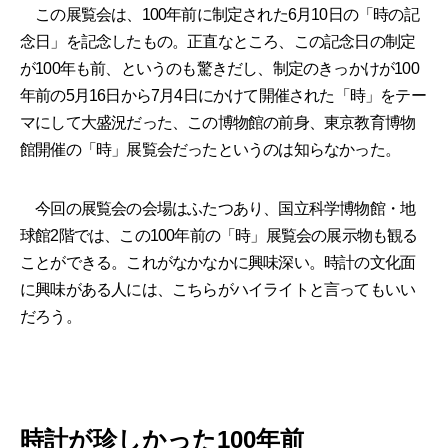
この展覧会は、100年前に制定された6月10日の「時の記
念日」を記念したもの。正直なところ、この記念日の制定
が100年も前、というのも驚きだし、制定のきっかけが100
年前の5月16日から7月4日にかけて開催された「時」をテー
マにして大盛況だった、この博物館の前身、東京教育博物
館開催の「時」展覧会だったというのは知らなかった。
今回の展覧会の会場はふたつあり、国立科学博物館・地
球館2階では、この100年前の「時」展覧会の展示物も観る
ことができる。これがなかなかに興味深い。時計の文化面
に興味がある人には、こちらがハイライトと言ってもいい
だろう。
時計が珍しかった100年前