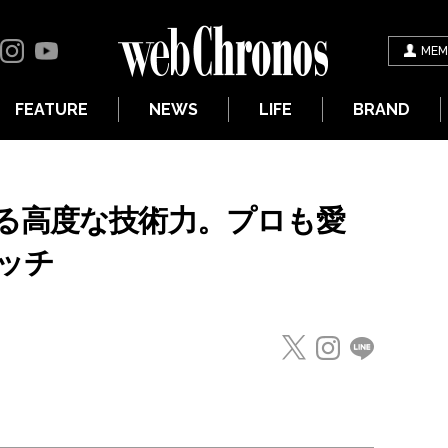
MEM
FEATURE
NEWS
LIFE
BRAND
る高度な技術力。プロも愛
ッチ