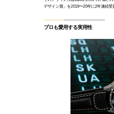
デザイン賞」を2019〜20年に2年連続
プロも愛用する実用性