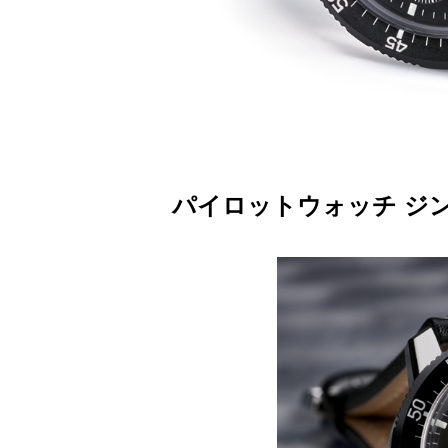
パイロットウォッチ ジ