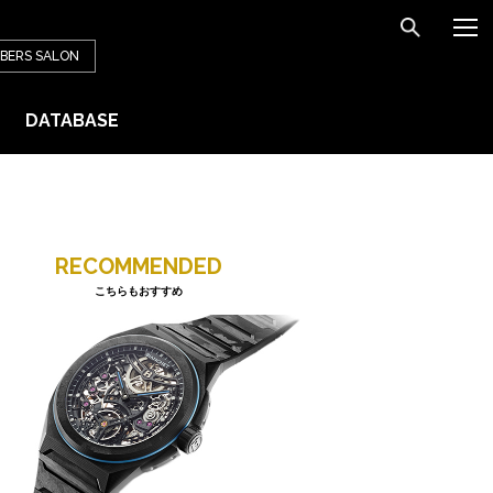
BERS
SALON
DATABASE
RECOMMENDED
こちらもおすすめ