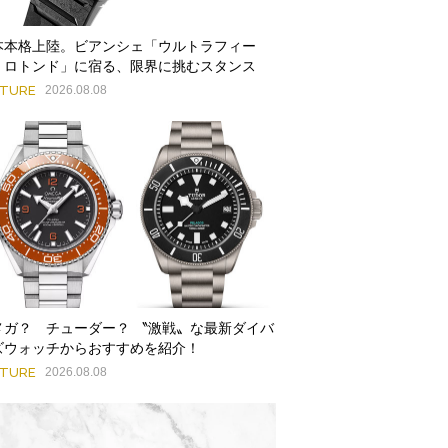
本本格上陸。ビアンシェ「ウルトラフィー
・ロトンド」に宿る、限界に挑むスタンス
ATURE
2026.08.08
メガ？ チューダー？ 〝激戦〟な最新ダイバ
ズウォッチからおすすめを紹介！
ATURE
2026.08.08