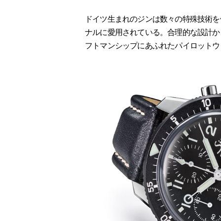
ドイツ生まれのジンは数々の特殊技術を
ナルに愛用されている。合理的な設計か
フトマンシップにあふれたパイロットウ