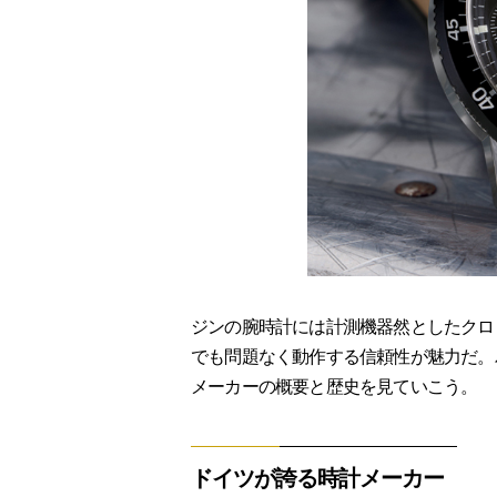
ジンの腕時計には計測機器然としたクロ
でも問題なく動作する信頼性が魅力だ。
メーカーの概要と歴史を見ていこう。
ドイツが誇る時計メーカー