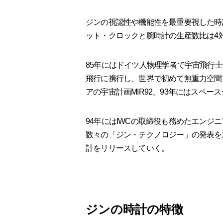
ジンの視認性や機能性を最重要視した時
ット・クロックと腕時計の生産数比は4
85年にはドイツ人物理学者で宇宙飛行
飛行に携行し、世界で初めて無重力空間
アの宇宙計画MIR92、93年にはスペ
94年にはIWCの取締役も務めたエンジ
数々の「ジン・テクノロジー」の発表を
計をリリースしていく。
ジンの時計の特徴