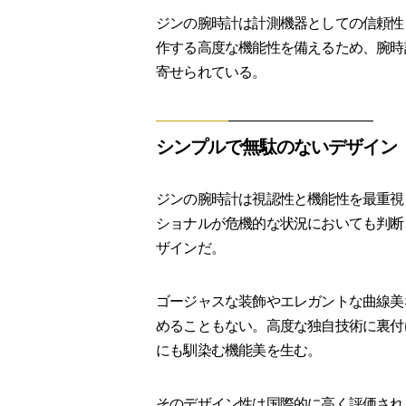
ジンの腕時計は計測機器としての信頼性
作する高度な機能性を備えるため、腕時
寄せられている。
シンプルで無駄のないデザイン
ジンの腕時計は視認性と機能性を最重視
ショナルが危機的な状況においても判断
ザインだ。
ゴージャスな装飾やエレガントな曲線美
めることもない。高度な独自技術に裏付
にも馴染む機能美を生む。
そのデザイン性は国際的に高く評価され