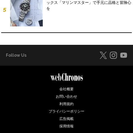
ックス「マリンマスター」で手元に品格と冒険心
を
5
Follow Us
会社概要
お問い合わせ
利用規約
プライバシーポリシー
広告掲載
採用情報