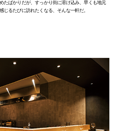
めたばかりだが、すっかり街に溶け込み、早くも地元
感じるたびに訪れたくなる、そんな一軒だ。