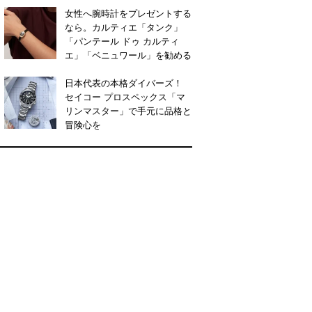
女性へ腕時計をプレゼントする
なら。カルティエ「タンク」
「パンテール ドゥ カルティ
エ」「ベニュワール」を勧める
日本代表の本格ダイバーズ！
セイコー プロスペックス「マ
リンマスター」で手元に品格と
冒険心を