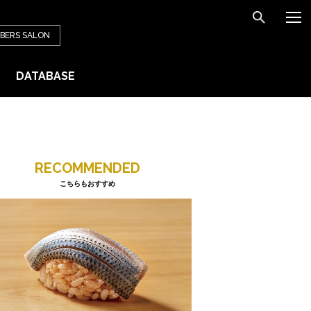
BERS
SALON
DATABASE
RECOMMENDED
こちらもおすすめ