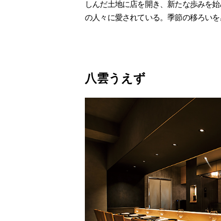
しんだ土地に店を開き、新たな歩みを始
の人々に愛されている。季節の移ろいを
八雲うえず