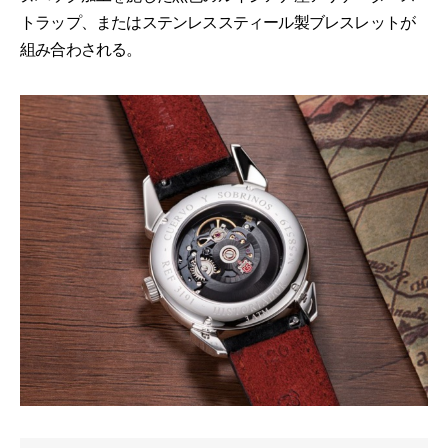
トラップ、またはステンレススティール製ブレスレットが
組み合わされる。