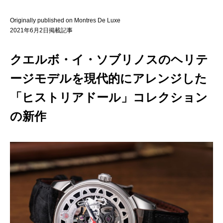
Originally published on Montres De Luxe
2021年6月2日掲載記事
クエルボ・イ・ソブリノスのヘリテ
ージモデルを現代的にアレンジした
「ヒストリアドール」コレクション
の新作