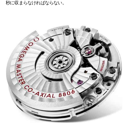
秒に収まらなければならない。