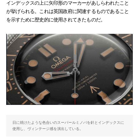
インデックスの上に矢印形のマーカーがあしらわれたこと
が挙げられる。これは英国政府に関連するものであること
を示すために歴史的に使用されてきたものだ。
日に焼けたような色合いのスーパールミノバを針とインデックスに
使用し、ヴィンテージ感を演出している。