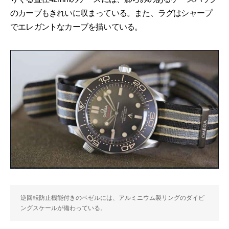
のカーブもきれいに収まっている。また、ラグはシャープ
でエレガントなカーブを描いている。
逆回転防止機能付きのベゼルには、アルミニウム製リングのダイビ
ングスケールが備わっている。