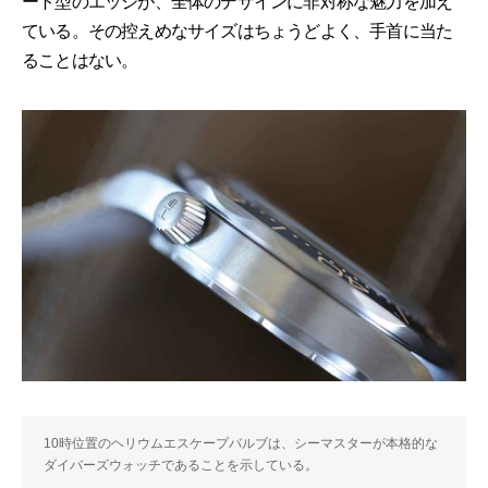
ート型のエッジが、全体のデザインに非対称な魅力を加え
ている。その控えめなサイズはちょうどよく、手首に当た
ることはない。
10時位置のヘリウムエスケープバルブは、シーマスターが本格的な
ダイバーズウォッチであることを示している。