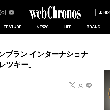
MEM
FEATURE
NEWS
LIFE
BRAND
ンブラン インターナショナ
バレツキー」