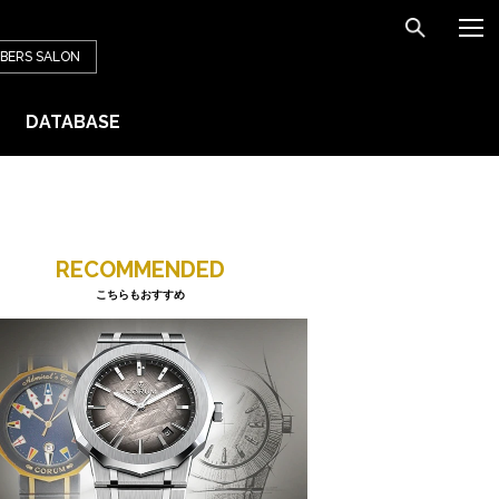
BERS
SALON
DATABASE
RECOMMENDED
こちらもおすすめ