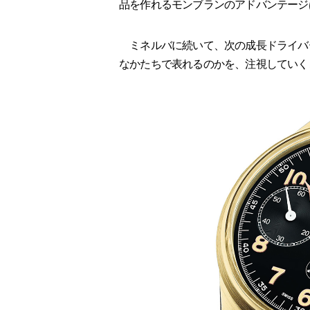
品を作れるモンブランのアドバンテージ
ミネルバに続いて、次の成長ドライバ
なかたちで表れるのかを、注視していく