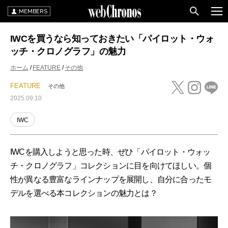
MEMBERS
IWCを買うなら知っておきたい「パイロット・ウォ
ッチ・クロノグラフ」の魅力
ホーム
FEATURE
その他
FEATURE
その他
2025.09.10
IWC
IWCを購入しようと思った時、ぜひ「パイロット・ウォッ
チ・クロノグラフ」コレクションに目を向けてほしい。個
性が異なる豊富なラインナップを展開し、自分に合ったモ
デルを選べる本コレクションの魅力とは？