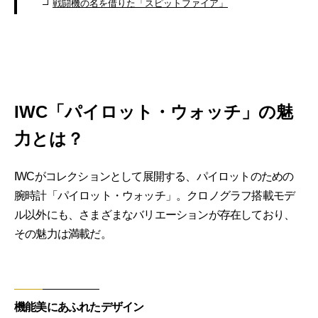
戦闘機の名を借りた「スピットファイア」
IWC「パイロット・ウォッチ」の魅
力とは？
IWCがコレクションとして展開する、パイロットのための
腕時計「パイロット・ウォッチ」。クロノグラフ搭載モデ
ル以外にも、さまざまなバリエーションが存在しており、
その魅力は満載だ。
機能美にあふれたデザイン