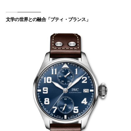
文学の世界との融合「プティ・プランス」