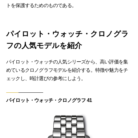
トを保護するためのものである。
パイロット・ウォッチ・クロノグラ
フの人気モデルを紹介
パイロット・ウォッチの人気シリーズから、高い評価を集
めているクロノグラフモデルを紹介する。特徴や魅力をチ
ェックし、時計選びの参考にしよう。
パイロット・ウォッチ・クロノグラフ 41