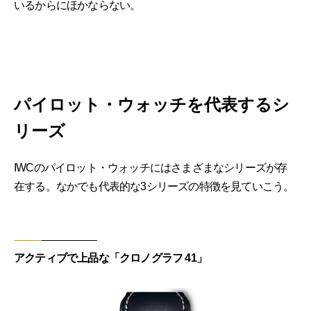
いるからにほかならない。
パイロット・ウォッチを代表するシ
リーズ
IWCのパイロット・ウォッチにはさまざまなシリーズが存
在する。なかでも代表的な3シリーズの特徴を見ていこう。
アクティブで上品な「クロノグラフ 41」