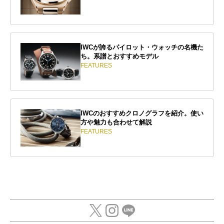
IWCが誇るパイロット・ウォッチの名機た
ち。系譜とおすすめモデル
FEATURES
IWCのおすすめクロノグラフを紹介。使い
方や魅力も合わせて解説
FEATURES