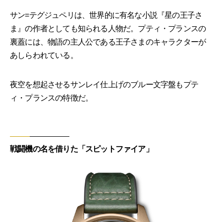
サン=テグジュペリは、世界的に有名な小説『星の王子さ
ま』の作者としても知られる人物だ。プティ・プランスの
裏蓋には、物語の主人公である王子さまのキャラクターが
あしらわれている。
夜空を想起させるサンレイ仕上げのブルー文字盤もプテ
ィ・プランスの特徴だ。
戦闘機の名を借りた「スピットファイア」