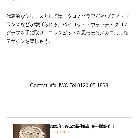
代表的なシリーズとしては、クロノグラフ 41やプティ・プ
ランスなどが挙げられる。パイロット・ウォッチ・クロノ
グラフを手に取り、コックピットを思わせるメカニカルな
デザインを楽しもう。
Contact info: IWC Tel.0120-05-1868
2025年 IWCの新作時計を一挙紹介！
FEATURES