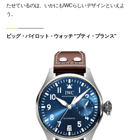
たせているのは、いかにもIWCらしいデザインといえよ
う。
ビッグ・パイロット・ウォッチ “プティ・プランス”