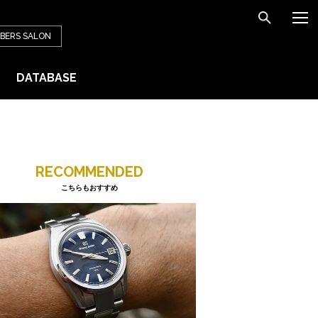
BERS
SALON
DATABASE
RECOMMENDED
こちらもおすすめ