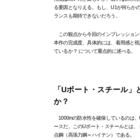
る要因となりえる。もし、U1が何らか
ランスも期待できないだろう。
この観点から今回のインプレッションで
本作の完成度、具体的には、着用感と視
ているか？ について重点的に述べる。
「Uボート・スチール」
か？
1000mの防水性を確保しているのは、U
ースだ。このUボート・スチールとは、
点鋼（高張力鋼＝ハイテン）である。