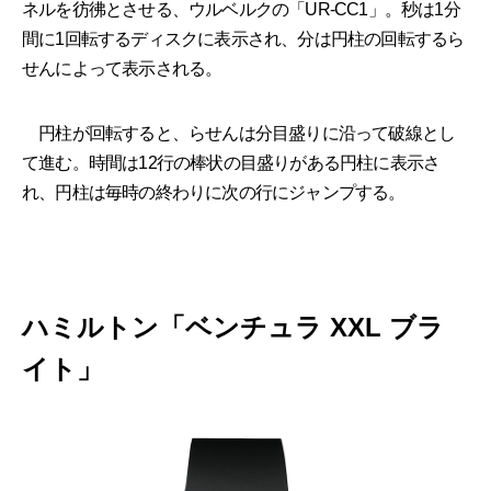
ネルを彷彿とさせる、ウルベルクの「UR-CC1」。秒は1分
間に1回転するディスクに表示され、分は円柱の回転するら
せんによって表示される。
円柱が回転すると、らせんは分目盛りに沿って破線とし
て進む。時間は12行の棒状の目盛りがある円柱に表示さ
れ、円柱は毎時の終わりに次の行にジャンプする。
ハミルトン「ベンチュラ XXL ブラ
イト」