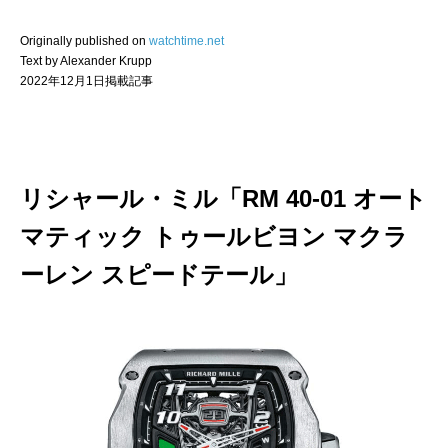
Originally published on
watchtime.net
Text by Alexander Krupp
2022年12月1日掲載記事
リシャール・ミル「RM 40-01 オート
マティック トゥールビヨン マクラ
ーレン スピードテール」