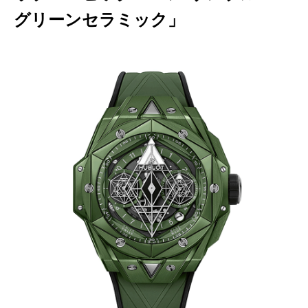
グリーンセラミック」