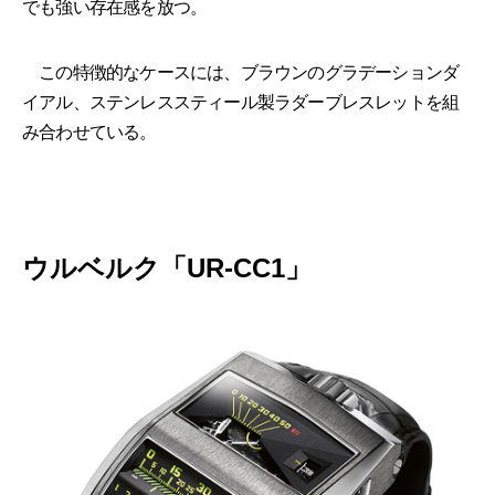
でも強い存在感を放つ。
この特徴的なケースには、ブラウンのグラデーションダ
イアル、ステンレススティール製ラダーブレスレットを組
み合わせている。
ウルベルク「UR-CC1」