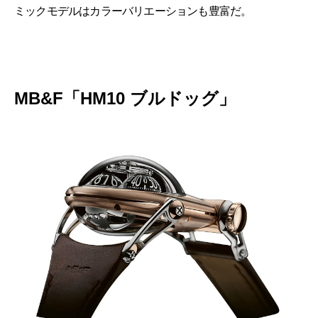
ミックモデルはカラーバリエーションも豊富だ。
MB&F「HM10 ブルドッグ」