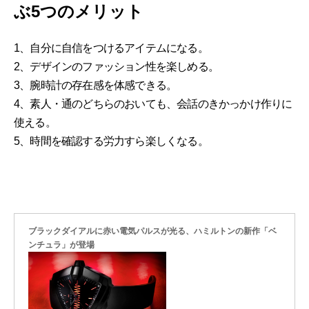
ぶ5つのメリット
1、自分に自信をつけるアイテムになる。
2、デザインのファッション性を楽しめる。
3、腕時計の存在感を体感できる。
4、素人・通のどちらのおいても、会話のきかっかけ作りに
使える。
5、時間を確認する労力すら楽しくなる。
ブラックダイアルに赤い電気パルスが光る、ハミルトンの新作「ベ
ンチュラ」が登場