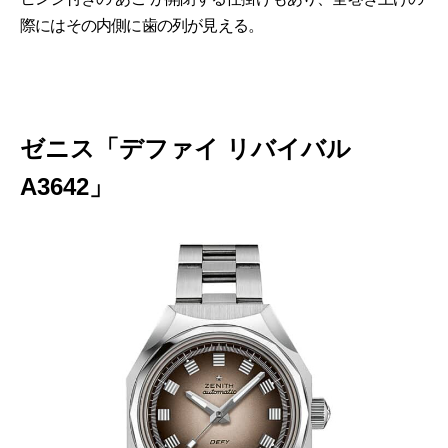
際にはその内側に歯の列が見える。
ゼニス「デファイ リバイバル
A3642」