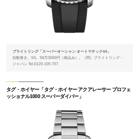
ブライトリング「スーパーオーシャン オートマチック44」
自動巻き。SS。58万3000円（税込み）。（問）ブライトリング・
ジャパン Tel.0120-105-707
タグ・ホイヤー「タグ・ホイヤー アクアレーサー プロフェ
ッショナル1000 スーパーダイバー」