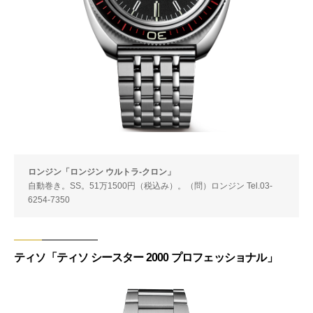
ロンジン「ロンジン ウルトラ-クロン」
自動巻き。SS。51万1500円（税込み）。（問）ロンジン Tel.03-
6254-7350
ティソ「ティソ シースター 2000 プロフェッショナル」