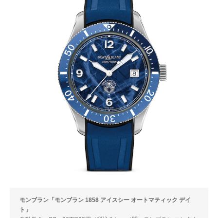
モンブラン「モンブラン 1858 アイスシー オートマティック デイ
ト」