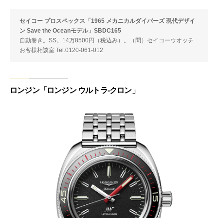
セイコー プロスペックス「1965 メカニカルダイバーズ 現代デザイ
ン Save the Oceanモデル」SBDC165
自動巻き。SS。14万8500円（税込み）。（問）セイコーウオッチ
お客様相談室 Tel.0120-061-012
ロンジン「ロンジン ウルトラ‐クロン」