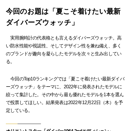
今回のお題は「夏こそ着けたい最新
ダイバーズウォッチ」
実用腕時計の代表格とも言えるダイバーズウォッチ。高
い防水性能や視認性、そしてデザイン性を兼ね備え、多く
のブランドが趣向を凝らしたモデルを次々と生み出してい
る。
今回のTop10ランキングでは「夏こそ着けたい最新ダイバ
ーズウォッチ」をテーマに、2022年に発表されたモデルに
絞って集計した。その中から最も優れたモデルを1本を選ん
で投票してほしい。結果発表は2022年12月22日（木）を予
定している。