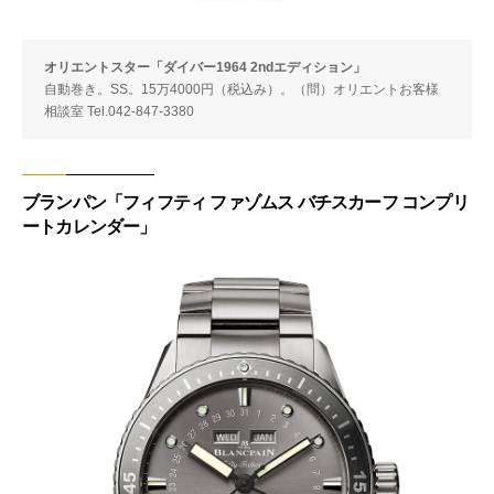
オリエントスター「ダイバー1964 2ndエディション」
自動巻き。SS。15万4000円（税込み）。（問）オリエントお客様
相談室 Tel.042-847-3380
ブランパン「フィフティ ファゾムス バチスカーフ コンプリ
ートカレンダー」