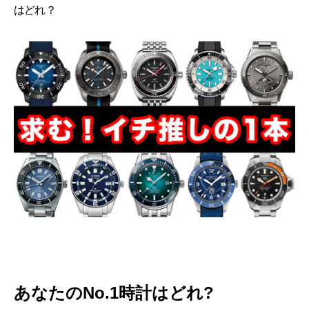
はどれ？
あなたのNo.1時計はどれ?