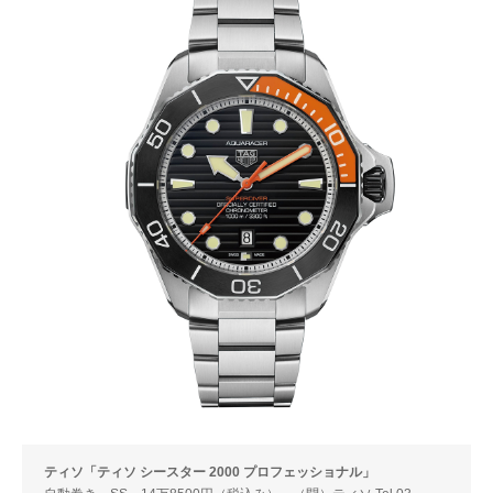
ティソ「ティソ シースター 2000 プロフェッショナル」