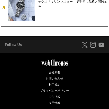
ックス「マリンマスター」で手元に品格と冒険心
を
5
Follow Us
会社概要
お問い合わせ
利用規約
プライバシーポリシー
広告掲載
採用情報