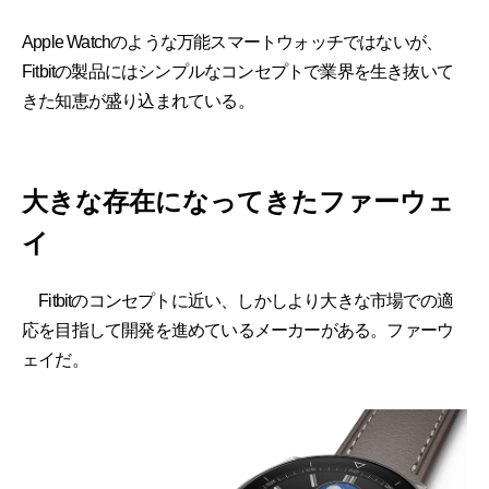
Apple Watchのような万能スマートウォッチではないが、
Fitbitの製品にはシンプルなコンセプトで業界を生き抜いて
きた知恵が盛り込まれている。
大きな存在になってきたファーウェ
イ
Fitbitのコンセプトに近い、しかしより大きな市場での適
応を目指して開発を進めているメーカーがある。ファーウ
ェイだ。