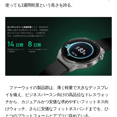
使っても1週間程度という長さを誇る。
ファーウェイの製品群は、薄く軽量で大きなディスプレ
イを備え、ビジネスパースン向けの高品位なドレスウォッ
チから、カジュアルかつ安価な求めやすいフィットネス向
けウォッチ、さらに安価なフィットネスバンドまでを、ひ
とつのプラットフォームとアプリに収めている。