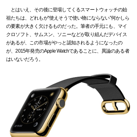
とはいえ、その後に登場してくるスマートウォッチの始
祖たちは、どれもが“使えそうで使い物にならない”何かしら
の要素が大きく欠けるものだった。筆者の手元にも、マイ
クロソフト、サムスン、ソニーなどが取り組んだデバイス
があるが、この市場がやっと認知されるようになったの
が、2015年発売のApple Watchであることに、異論のある者
はいないだろう。