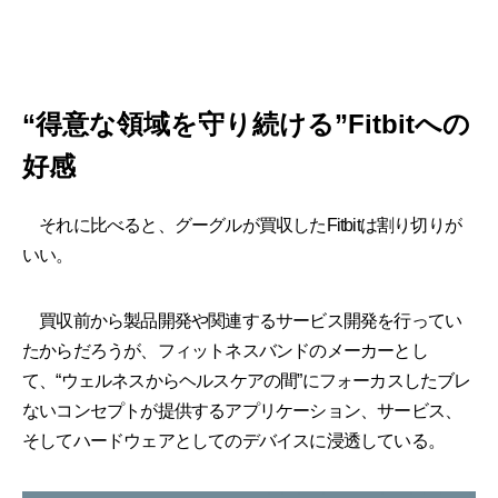
“得意な領域を守り続ける”Fitbitへの
好感
それに比べると、グーグルが買収したFitbitは割り切りが
いい。
買収前から製品開発や関連するサービス開発を行ってい
たからだろうが、フィットネスバンドのメーカーとし
て、“ウェルネスからヘルスケアの間”にフォーカスしたブレ
ないコンセプトが提供するアプリケーション、サービス、
そしてハードウェアとしてのデバイスに浸透している。