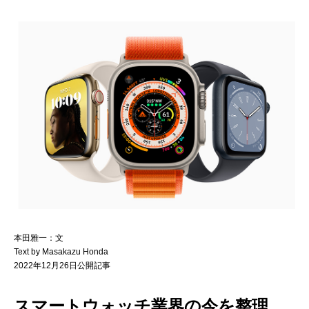
本田雅一：文
Text by Masakazu Honda
2022年12月26日公開記事
スマートウォッチ業界の今を整理