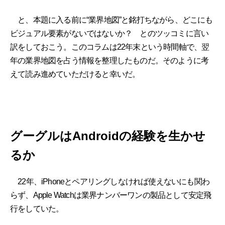
と、本題に入る前に“業界地図”と銘打ちながら、どこにも
ビジュアル要素がないではないか？ とのツッコミに言い
訳をしておこう。このコラムは22年末という時間軸で、翌
年の業界地図を占う情報を整理したものだ。そのように考
えて読み進めていただけると幸いだ。
グーグルはAndroidの経験を生かせ
るか
22年、iPhoneとペアリングしなければ使えないにも関わ
らず、Apple Watchは業界ナンバーワンの製品として安定飛
行をしていた。