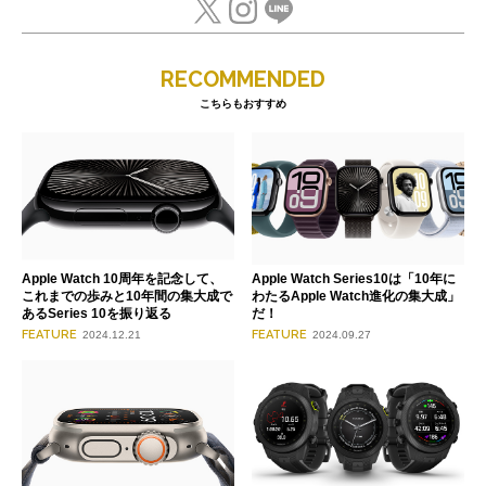
RECOMMENDED
こちらもおすすめ
Apple Watch 10周年を記念して、
Apple Watch Series10は「10年に
これまでの歩みと10年間の集大成で
わたるApple Watch進化の集大成」
あるSeries 10を振り返る
だ！
FEATURE
FEATURE
2024.12.21
2024.09.27