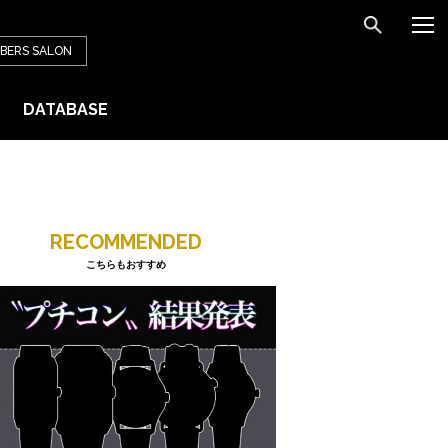
BERS
SALON
DATABASE
RECOMMENDED
こちらもおすすめ