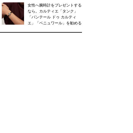
女性へ腕時計をプレゼントする
なら。カルティエ「タンク」
「パンテール ドゥ カルティ
エ」「ベニュワール」を勧める