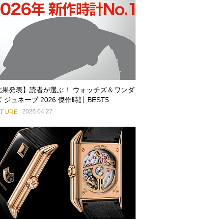
結果発表】読者が選ぶ！ ウォッチズ＆ワンダ
 ジュネーブ 2026 傑作時計 BEST5
ATURE
2026.04.27