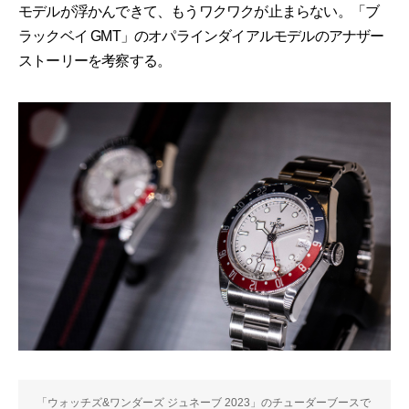
モデルが浮かんできて、もうワクワクが止まらない。「ブ
ラックベイ GMT」のオパラインダイアルモデルのアナザー
ストーリーを考察する。
「ウォッチズ&ワンダーズ ジュネーブ 2023」のチューダーブースで