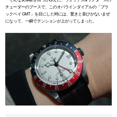
チューダーのブースで、このオパラインダイアルの「ブラ
ックベイ GMT」を目にした時には、驚きと喜びがないまぜ
になって、一瞬でテンションが上がってしまった。