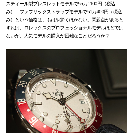
スティール製ブレスレットモデルで55万1100円（税込
み）、ファブリックストラップモデルで51万400円（税込
み）という価格は、もはや驚くほかない。問題点があると
すれば、ロレックスのプロフェッショナルモデルほどでは
ないが、人気モデルの購入が困難なことだろうか？