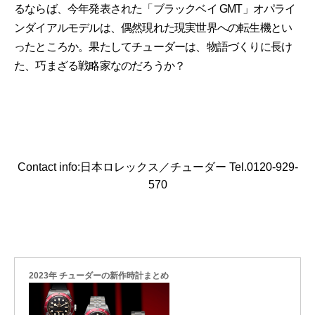
るならば、今年発表された「ブラックベイ GMT」オパライ
ンダイアルモデルは、偶然現れた現実世界への転生機とい
ったところか。果たしてチューダーは、物語づくりに長け
た、巧まざる戦略家なのだろうか？
Contact info:日本ロレックス／チューダー Tel.0120-929-
570
2023年 チューダーの新作時計まとめ