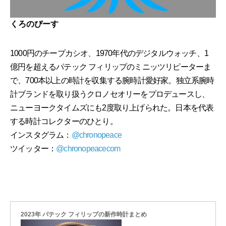
くろのぴーす
1000円のチープカシオ、1970年代のデジタルウォッチ、1
億円を超えるパテック フィリップのミニッツリピーターま
で、700本以上の時計を収集する腕時計愛好家。独立系腕時
計ブランドを取り扱うクロノセオリーをプロデュースし、
ニューヨークタイムズにも2度取り上げられた。日本を代表
する時計コレクターのひとり。
インスタグラム：
@chronopeace
ツイッター：
@chronopeacecom
2023年 パテック フィリップの新作時計まとめ