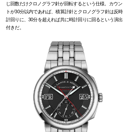
じ回数だけクロノグラフ針が回転するという仕様。カウン
トが30分以内であれば、積算計針とクロノグラフ針は反時
計回りに、30分を超えれば共に時計回りに回るという演出
付きだ。