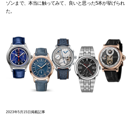
ゾンまで、本当に触ってみて、良いと思った5本が挙げられ
た。
2023年5月15日掲載記事