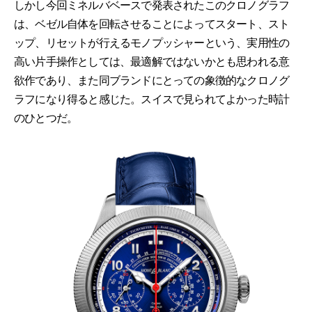
しかし今回ミネルバベースで発表されたこのクロノグラフ
は、ベゼル自体を回転させることによってスタート、スト
ップ、リセットが行えるモノプッシャーという、実用性の
高い片手操作としては、最適解ではないかとも思われる意
欲作であり、また同ブランドにとっての象徴的なクロノグ
ラフになり得ると感じた。スイスで見られてよかった時計
のひとつだ。