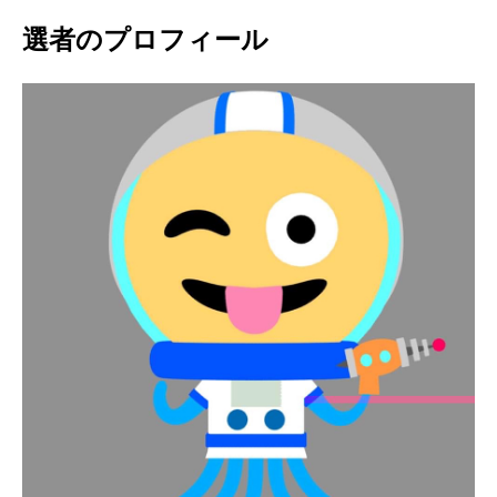
選者のプロフィール