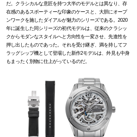
だ。クラシカルな意匠を持つ大半のモデルとは異なり、存
在感のあるスポーティーな印象のケースと、大胆にオープ
ンワークを施したダイアルが魅力のシリーズである。2020
年に誕生した同シリーズの初代モデルは、従来のクラシッ
クからモダンなスタイルへと方向性を一変させ、先進性を
押し出したものであった。それを受け継ぎ、満を持してフ
ラッグシップ機として登場した新作2モデルは、外見も中身
もまったく別物に仕上がっているのだ。