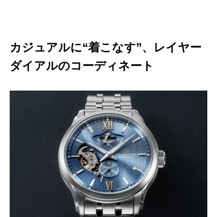
カジュアルに“着こなす”、レイヤー
ダイアルのコーディネート