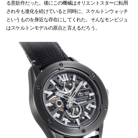
る意欲作だった。後にこの機械はオリエントスターに転用
され今も進化を続けていると同時に、スケルトンウォッチ
というものを身近な存在にしてくれた。そんなモンビジュ
はスケルトンモデルの原点と言えるだろう。