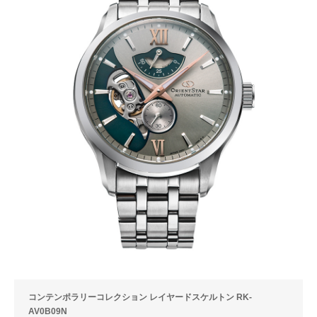
コンテンポラリーコレクション レイヤードスケルトン RK-
AV0B09N