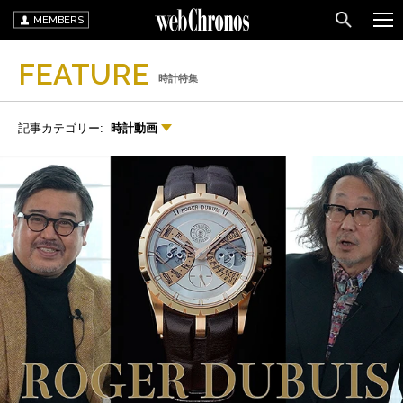
MEMBERS
FEATURE
時計特集
記事カテゴリー:
時計動画