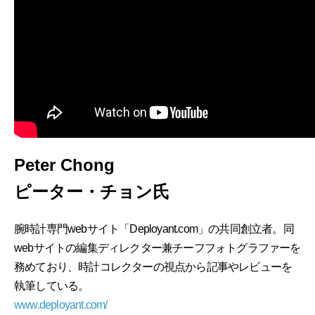
Peter Chong
ピーター・チョン氏
腕時計専門webサイト「Deployant.com」の共同創立者。同
webサイトの編集ディレクター兼チーフフォトグラファーを
務めており、時計コレクターの視点から記事やレビューを
執筆している。
www.deployant.com/