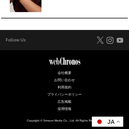
Follow Us
会社概要
お問い合わせ
利用規約
プライバシーポリシー
広告掲載
採用情報
JA
Copyright © Simsum Media Co., Ltd. All Rights Reserved.