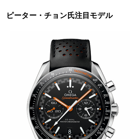
ピーター・チョン氏注目モデル