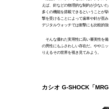
えば、針などの物理的な制約が少ないた
多くの機能を搭載できるということが挙
撃を受けることによって歯車や針が歪み
デジタルウォッチでは衝撃にも比較的強
そんな優れた実用性に高い審美性を備
の男性にもふさわしい存在だ。ややニッ
りえるその世界を覗き見てみよう。
カシオ G-SHOCK「MRG-