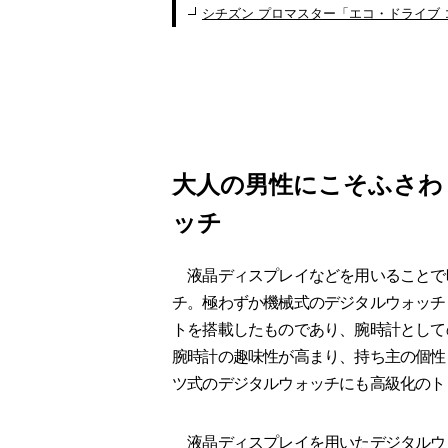
シチズン プロマスター「エコ・ドライブ コン
大人の男性にこそふさわ
ッチ
液晶ディスプレイなどを用いることで
チ。極わずか機械式のデジタルウォッチ
トを搭載したものであり、腕時計として
腕時計の趣味性が高まり、持ち主の個性
ツ式のデジタルウォッチにも高級化のト
液晶ディスプレイを用いたデジタルウ