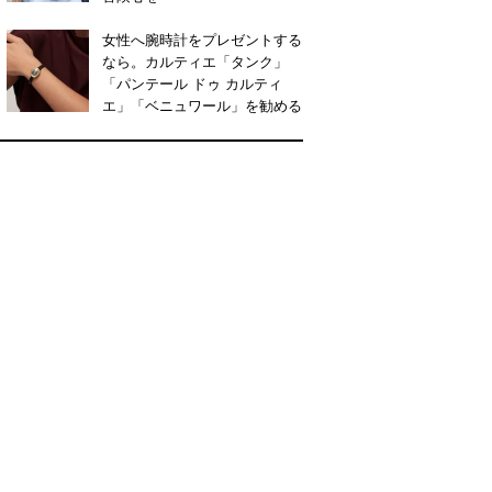
女性へ腕時計をプレゼントする
なら。カルティエ「タンク」
「パンテール ドゥ カルティ
エ」「ベニュワール」を勧める