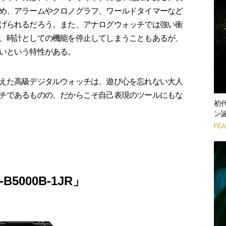
め、アラームやクロノグラフ、ワールドタイマーなど
げられるだろう。また、アナログウォッチでは強い衝
、時計としての機能を停止してしまうこともあるが、
いという特性がある。
えた高級デジタルウォッチは、遊び心を忘れない大人
チであるものの、だからこそ自己表現のツールにもな
初
ン
FE
B5000B-1JR」