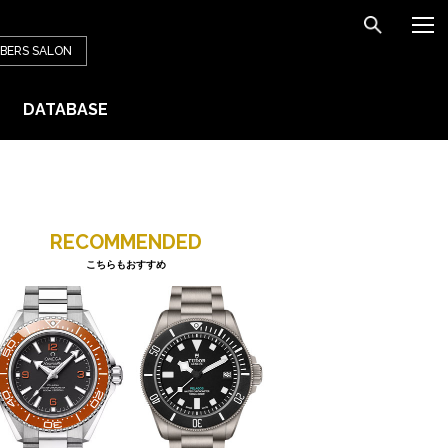
BERS
SALON
DATABASE
RECOMMENDED
こちらもおすすめ