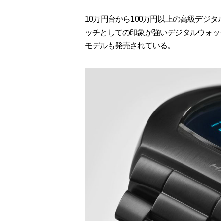
10万円台から100万円以上の高級デジ
ッチとしての印象が強いデジタルウォッ
モデルも発売されている。