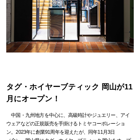
タグ・ホイヤーブティック 岡山が11
月にオープン！
中国・九州地方を中心に、高級時計やジュエリー、アイ
ウェアなどの正規販売を手掛けるトミヤコーポレーショ
ン。2023年に創業91周年を迎えたが、同年11月3日