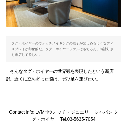
タグ・ホイヤーのウォッチメイキングの様子が楽しめるようなディ
スプレイが印象的だ。タグ・ホイヤーファンはもちろん、時計好き
も来店して欲しい。
そんなタグ・ホイヤーの世界観を表現したという新店
舗。近くに立ち寄った際は、ぜひ足を運びたい。
Contact info: LVMHウォッチ・ジュエリー ジャパン タ
グ・ホイヤー Tel.03-5635-7054