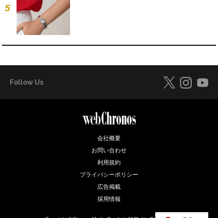
5
Follow Us
会社概要
お問い合わせ
利用規約
プライバシーポリシー
広告掲載
採用情報