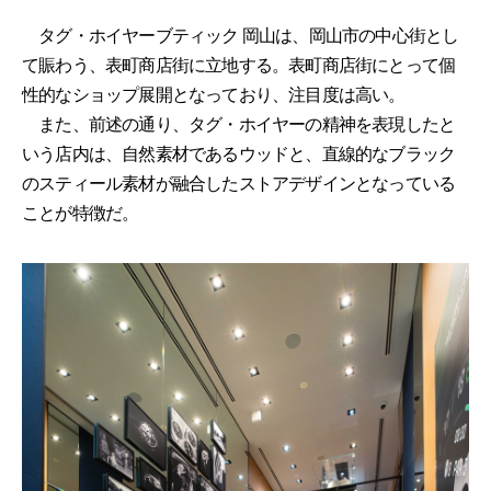
タグ・ホイヤーブティック 岡山は、岡山市の中心街とし
て賑わう、表町商店街に立地する。表町商店街にとって個
性的なショップ展開となっており、注目度は高い。
また、前述の通り、タグ・ホイヤーの精神を表現したと
いう店内は、自然素材であるウッドと、直線的なブラック
のスティール素材が融合したストアデザインとなっている
ことが特徴だ。