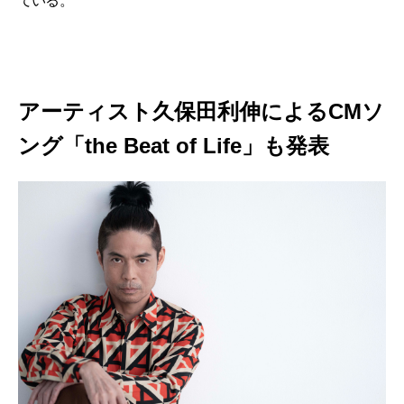
ている。
アーティスト久保田利伸によるCMソ
ング「the Beat of Life」も発表