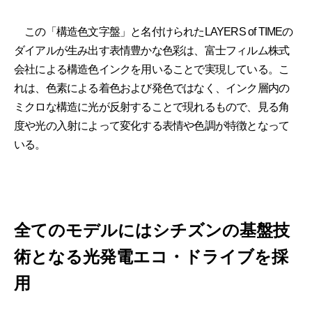
この「構造色文字盤」と名付けられたLAYERS of TIMEの
ダイアルが生み出す表情豊かな色彩は、富士フィルム株式
会社による構造色インクを用いることで実現している。こ
れは、色素による着色および発色ではなく、インク層内の
ミクロな構造に光が反射することで現れるもので、見る角
度や光の入射によって変化する表情や色調が特徴となって
いる。
全てのモデルにはシチズンの基盤技
術となる光発電エコ・ドライブを採
用