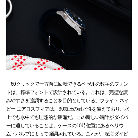
60クリックで一方向に回転できるベゼルの数字のフォン
トは、標準フォントで設計されている。これは、完璧な読
みやすさを強調することを目的としている。フライト ネイ
ビー エアロスフィアは、30気圧の耐水性を備えており、水
上でも水中でも理想的な装備だ。この新しい時計がダイバ
ーに適していることは、ケースの10時位置にあるヘリウ
ム・バルブによって強調されている。これが、深海ダイビ