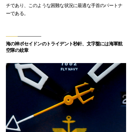
チであり、このような困難な状況に最適な手首のパートナ
ーである。
海の神ポセイドンのトライデント秒針、文字盤には海軍航
空隊の紋章