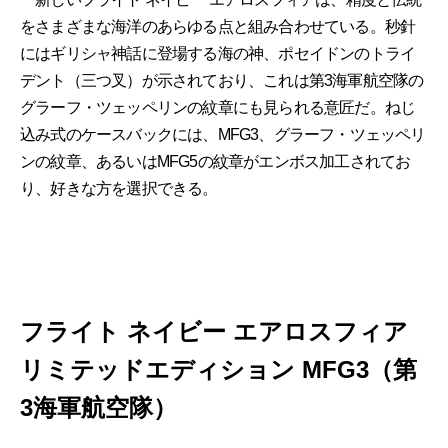
をさまざまな海洋のあらゆる点と組み合わせている。秒針
にはギリシャ神話に登場する海の神、ポセイドンのトライ
デント（三つ叉）が示されており、これは第3海軍航空隊の
グラーフ・ツェッペリンの紋章にも見られる意匠だ。ねじ
込み式のケースバックには、MFG3、グラーフ・ツェッペリ
ンの紋章、あるいはMFG5の紋章がエンボス加工されてお
り、好きな方を選択できる。
フライト ネイビー エアロスフィア
リミテッドエディション MFG3（第
3海軍航空隊）