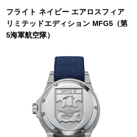
フライト ネイビー エアロスフィア
リミテッドエディション MFG5（第
5海軍航空隊）