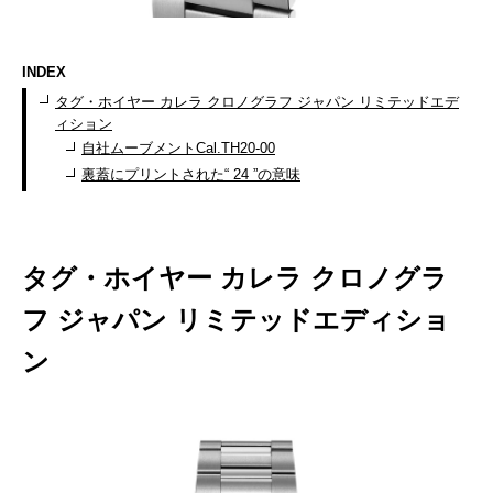
INDEX
タグ・ホイヤー カレラ クロノグラフ ジャパン リミテッドエデ
ィション
自社ムーブメントCal.TH20-00
裏蓋にプリントされた“ 24 ”の意味
タグ・ホイヤー カレラ クロノグラ
フ ジャパン リミテッドエディショ
ン