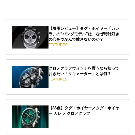
【着用レビュー】タグ・ホイヤー「カレ
ラ」の“パンダモデル”は、なぜ時計好き
の心をつかんで離さないのか？
FEATURES
クロノグラフウォッチを買うなら知って
おきたい「タキメーター」とは何？
FEATURES
【83点】タグ・ホイヤー／タグ・ホイヤ
ー カレラ クロノグラフ