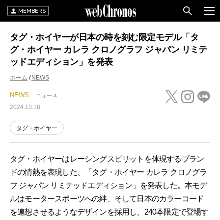
MEMBERS
タグ・ホイヤーが日本の時を刻む限定モデル「タ
グ・ホイヤー カレラ クロノグラフ ジャパン リミテ
ッドエディション」を発表
ホーム
NEWS
NEWS
ニュース
2024.10.18
タグ・ホイヤー
タグ・ホイヤーはレーシングスピリットを体現するブラン
ドの情熱を表現した、「タグ・ホイヤー カレラ クロノグラ
フ ジャパン リミテッドエディション」を発表した。本モデ
ルはモータースポーツへの絆、そして日本のカラーコード
を連想させるようなデザインを採用し、240本限定で登場す