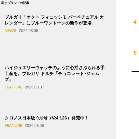
同じブランドの記事
ブルガリ「オクト フィニッシモ パーペチュアル カ
4
レンダー」にブルーワントーンの新作が登場
NEWS
2026.08.08
5
ハイジュエリーウォッチのように心揺さぶられる手
土産を。ブルガリ ドルチ「チョコレート･ジェム
ズ」
FEATURE
2026.08.07
クロノス日本版 9月号（Vol.126）発売中！
FEATURE
2026.08.06