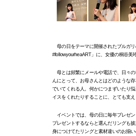
母の日をテーマに開催されたブルガリの
#followyourheaART」に、女優の桐
母とは頻繁にメールや電話で、日々の
んにとって、お母さんとはどのような存
でいてくれる人。何かにつまずいたり悩
イスをくれたりすることに、とても支え
イベントでは、母の日に毎年プレゼン
プレゼントするならと選んだリングも披
身につけてたリングと素材違いのお揃い