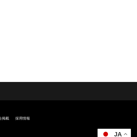
告掲載
採用情報
JA