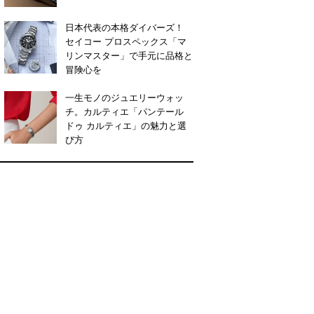
日本代表の本格ダイバーズ！
セイコー プロスペックス「マ
リンマスター」で手元に品格と
冒険心を
一生モノのジュエリーウォッ
チ。カルティエ「パンテール
ドゥ カルティエ」の魅力と選
び方