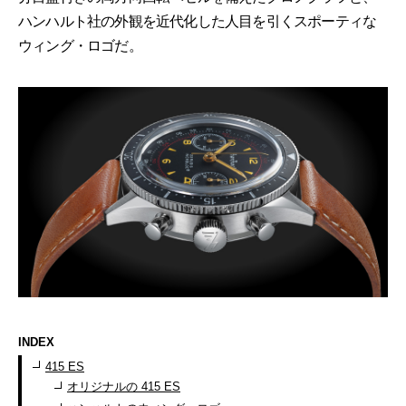
ハンハルト社の外観を近代化した人目を引くスポーティな
ウィング・ロゴだ。
INDEX
415 ES
オリジナルの 415 ES