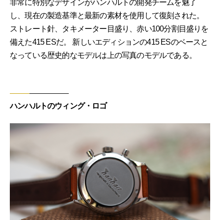
非常に特別なデザインがハンハルトの開発チームを魅了
し、現在の製造基準と最新の素材を使用して復刻された。
ストレート針、タキメーター目盛り、赤い100分割目盛りを
備えた415 ESだ。 新しいエディションの415 ESのベースと
なっている歴史的なモデルは上の写真のモデルである。
ハンハルトのウィング・ロゴ