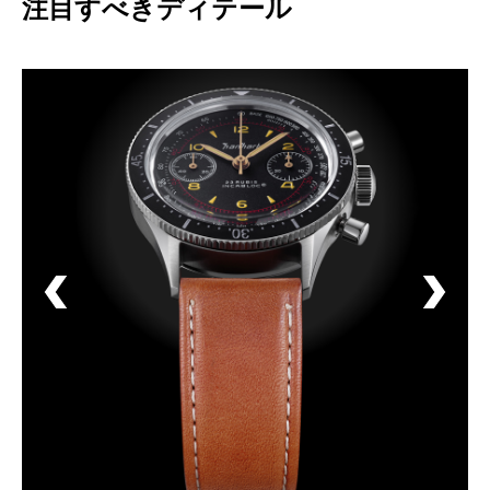
注目すべきディテール