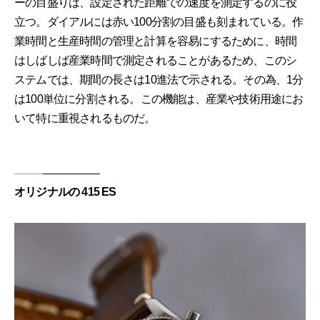
ーの目盛りは、設定された距離での速度を測定するのに役
立つ。ダイアルには赤い100分割の目盛も刻まれている。作
業時間と生産時間の管理と計算を容易にするために、時間
はしばしば産業時間で測定されることがあるため、このシ
ステムでは、期間の長さは10進法で示される。その為、1分
は100単位に分割される。この機能は、産業や技術用途にお
いて特に重視されるものだ。
オリジナルの 415 ES