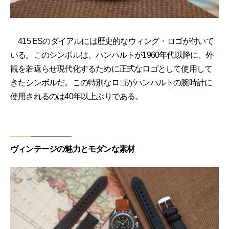
415 ESのダイアルには歴史的なウィング・ロゴが付いて
いる。このシンボルは、ハンハルトが1960年代以降に、外
観を若返らせ現代化するために正式なロゴとして使用して
きたシンボルだ。この特別なロゴがハンハルトの腕時計に
使用されるのは40年以上ぶりである。
ヴィンテージの魅力とモダンな素材