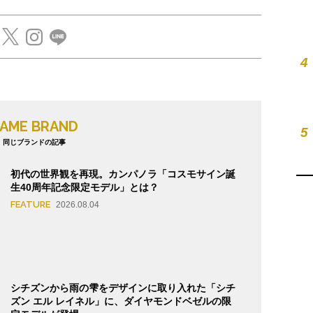
4
AME BRAND
5
同じブランドの記事
初代の世界観を再現。カンパノラ「コスモサイン誕
生40周年記念限定モデル」とは？
FEATURE
2026.08.04
シチズンから雨の雫をデザインに取り入れた「シチ
ズン エル レイネル」に、ダイヤモンドベゼルの限