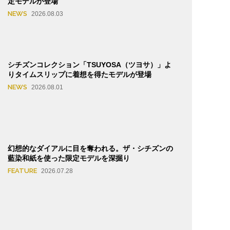
定モデルが登場
NEWS
2026.08.03
シチズンコレクション「TSUYOSA（ツヨサ）」よ
りタイムスリップに着想を得たモデルが登場
NEWS
2026.08.01
幻想的なダイアルに目を奪われる。ザ・シチズンの
藍染和紙を使った限定モデルを深掘り
FEATURE
2026.07.28