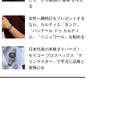
る
女性へ腕時計をプレゼントする
なら。カルティエ「タンク」
「パンテール ドゥ カルティ
エ」「ベニュワール」を勧める
日本代表の本格ダイバーズ！
セイコー プロスペックス「マ
リンマスター」で手元に品格と
冒険心を