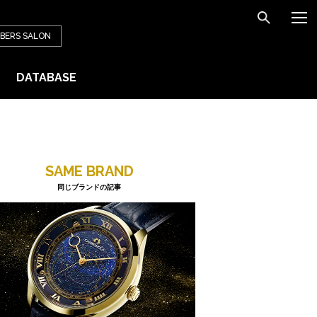
BERS
SALON
DATABASE
SAME BRAND
同じブランドの記事