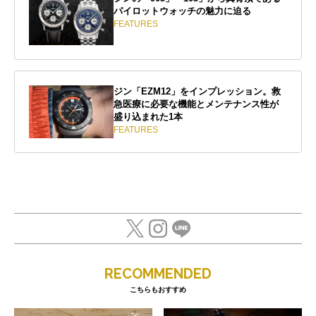
パイロットウォッチの魅力に迫る
FEATURES
ジン「EZM12」をインプレッション。救
急医療に必要な機能とメンテナンス性が
盛り込まれた1本
FEATURES
RECOMMENDED
こちらもおすすめ