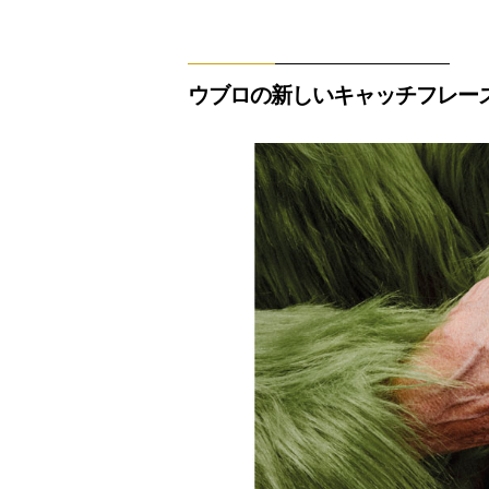
ウブロの新しいキャッチフレーズ「