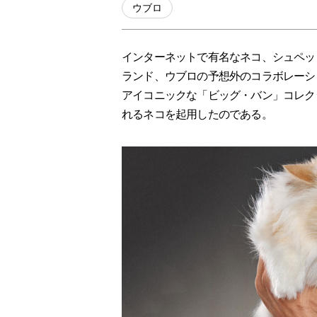
ウブロ
インターネットで有名なネコ、シュペッ
ランド、ウブロの予想外のコラボレーシ
アイコニックな「ビッグ・バン」コレク
れるネコを起用したのである。