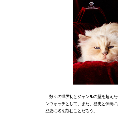
数々の世界初とジャンルの壁を超えた偉
ンウォッチとして、また、歴史と伝統に
歴史に名を刻むことだろう。