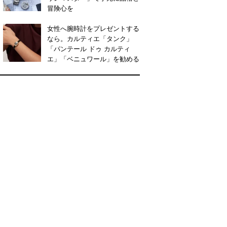
冒険心を
女性へ腕時計をプレゼントする
なら。カルティエ「タンク」
「パンテール ドゥ カルティ
エ」「ベニュワール」を勧める