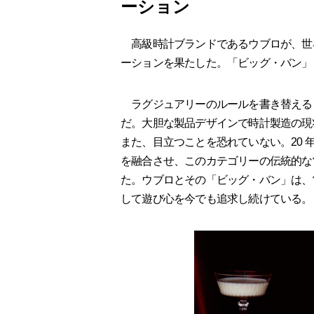
ーション
高級時計ブランドであるウブロが、世
ーションを果たした。「ビッグ・バン」
ラグジュアリーのルールを書き替える
だ。大胆な製品デザインで時計製造の現
また、目立つことを恐れていない。20
を融合させ、このカテゴリーの伝統的な
た。ウブロとその「ビッグ・バン」は、
して遊び心を今でも追求し続けている。