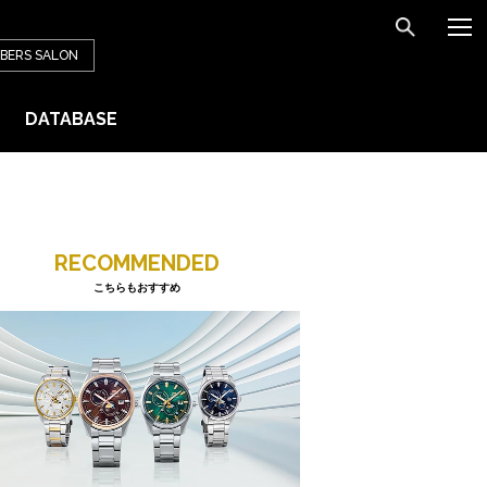
BERS
SALON
DATABASE
RECOMMENDED
こちらもおすすめ