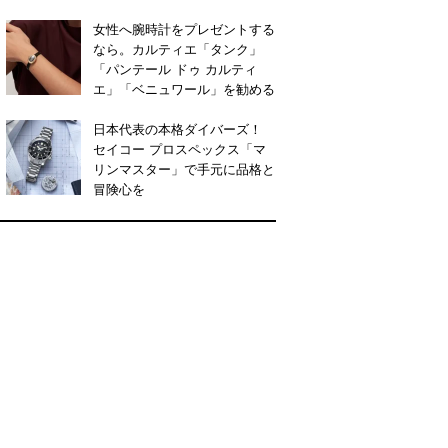
女性へ腕時計をプレゼントする
なら。カルティエ「タンク」
「パンテール ドゥ カルティ
エ」「ベニュワール」を勧める
日本代表の本格ダイバーズ！
セイコー プロスペックス「マ
リンマスター」で手元に品格と
冒険心を