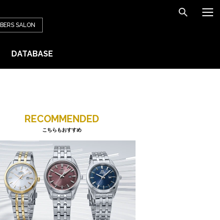
BERS
SALON
DATABASE
RECOMMENDED
こちらもおすすめ