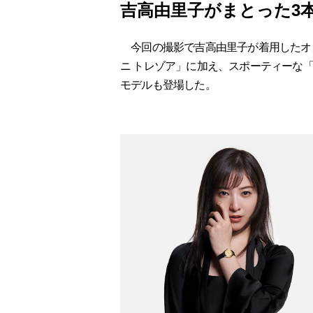
吉高由里子がまとった3
今回の撮影で吉高由里子が着用したオ
ニ トレゾア」に加え、スポーティーな
モデルも登場した。