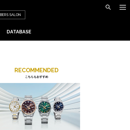
BERS
SALON
DATABASE
RECOMMENDED
こちらもおすすめ