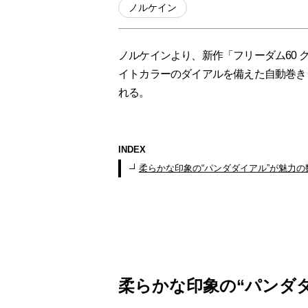
ノルケイン
ノルケインより、新作「フリーダム60 
イトカラーのダイアルを備えた自動巻き
れる。
INDEX
柔らかな印象の“パンダダイアル”が魅力
柔らかな印象の“パンダ