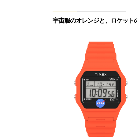
宇宙服のオレンジと、ロケット