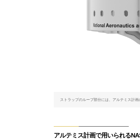
ストラップのループ部分には、アルテミス計画
アルテミス計画で用いられるNA