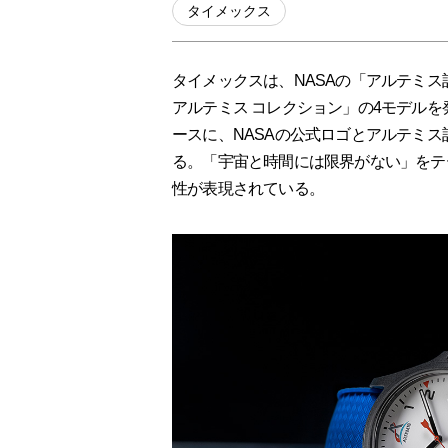
タイメックス
タイメックスは、NASAの「アルテミス
アルテミス コレクション」の4モデル
ースに、NASAの公式ロゴとアルテミ
る。「宇宙と時間には限界がない」をテ
性が表現されている。