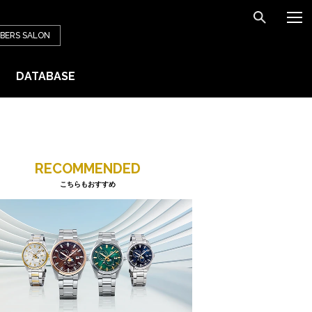
BERS
SALON
DATABASE
RECOMMENDED
こちらもおすすめ