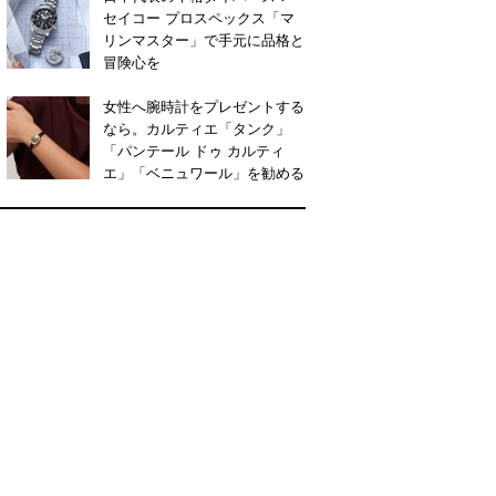
セイコー プロスペックス「マ
リンマスター」で手元に品格と
冒険心を
女性へ腕時計をプレゼントする
なら。カルティエ「タンク」
「パンテール ドゥ カルティ
エ」「ベニュワール」を勧める