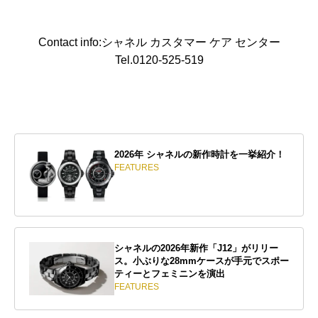
Contact info:シャネル カスタマー ケア センター
Tel.0120-525-519
2026年 シャネルの新作時計を一挙紹介！
FEATURES
シャネルの2026年新作「J12」がリリー
ス。小ぶりな28mmケースが手元でスポー
ティーとフェミニンを演出
FEATURES