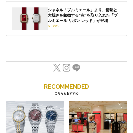
シャネル「プルミエール」より、情熱と
大胆さを象徴する“赤”を取り入れた「プ
ルミエール リボン レッド」が登場
NEWS
RECOMMENDED
こちらもおすすめ