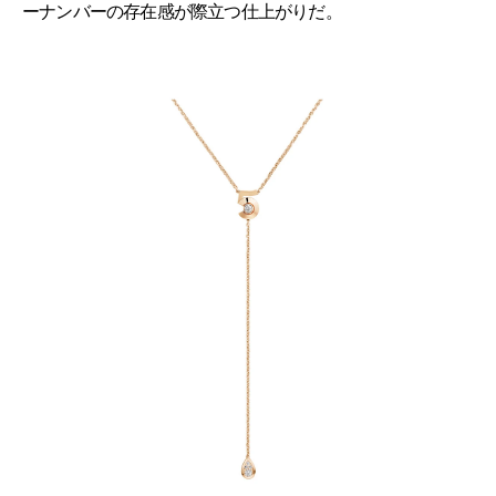
ーナンバーの存在感が際立つ仕上がりだ。