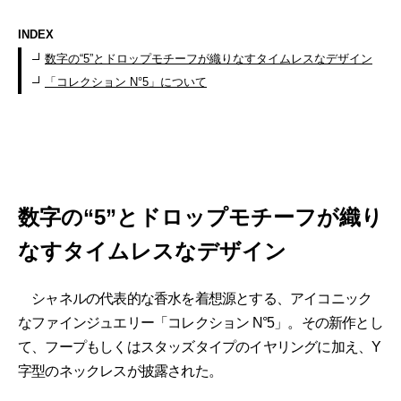
INDEX
数字の“5”とドロップモチーフが織りなすタイムレスなデザイン
「コレクション N°5」について
数字の“5”とドロップモチーフが織り
なすタイムレスなデザイン
シャネルの代表的な香水を着想源とする、アイコニック
なファインジュエリー「コレクション N°5」。その新作とし
て、フープもしくはスタッズタイプのイヤリングに加え、Y
字型のネックレスが披露された。