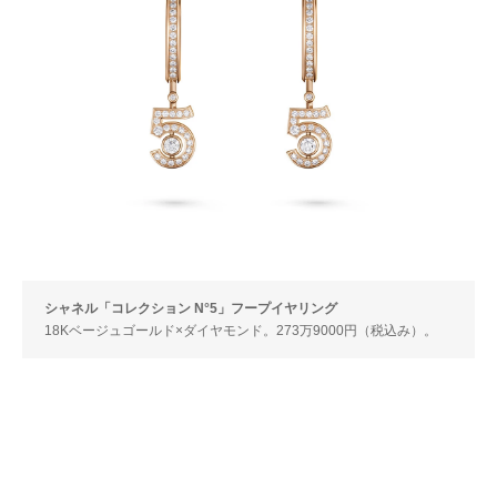
シャネル「コレクション N°5」フープイヤリング
18Kベージュゴールド×ダイヤモンド。273万9000円（税込み）。