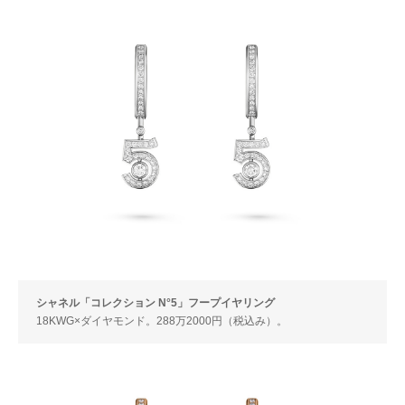
シャネル「コレクション N°5」フープイヤリング
18KWG×ダイヤモンド。288万2000円（税込み）。