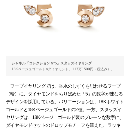
シャネル「コレクション N°5」スタッズイヤリング
18Kベージュゴールド×ダイヤモンド。117万1500円（税込み）。
フープイヤリングでは、香水のしずくを思わせるフープ
（輪）に、ダイヤモンドをちりばめた「5」の数字が連なる
デザインを採用している。バリエーションは、18Kホワイト
ゴールドと18Kベージュゴールドの2種。一方、スタッズイ
ヤリングは、18Kベージュゴールド製のプレーンな数字に、
ダイヤモンドセットのドロップモチーフを添えた、ラッキ