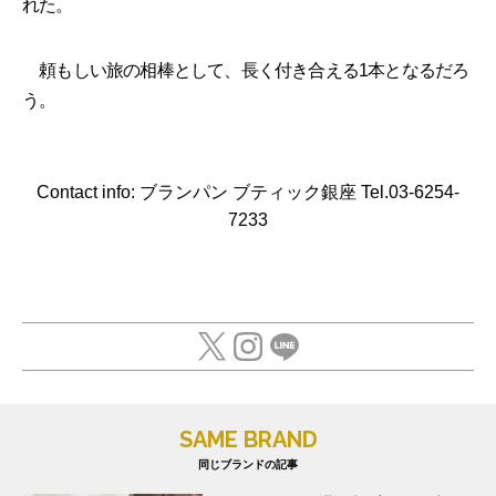
れた。
頼もしい旅の相棒として、長く付き合える1本となるだろ
う。
Contact info: ブランパン ブティック銀座 Tel.03-6254-
7233
SAME BRAND
同じブランドの記事