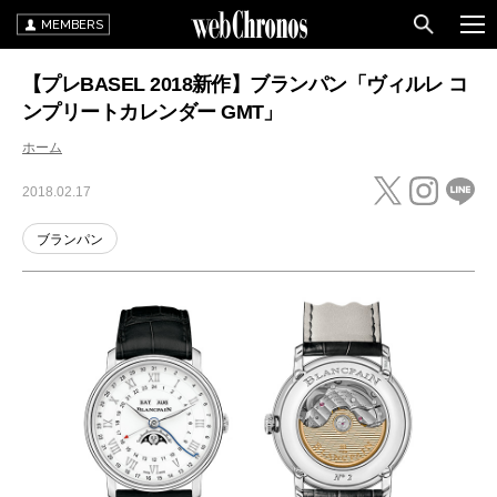
MEMBERS
【プレBASEL 2018新作】ブランパン「ヴィルレ コ
ンプリートカレンダー GMT」
ホーム
2018.02.17
ブランパン