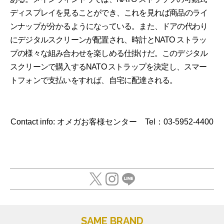
ディスプレイを見ることができ、これを見れば商品のライ
ンナップが分かるようになっている。また、ドアの代わり
にデジタルスクリーンが配置され、時計とNATO ストラッ
プの様々な組み合わせを楽しめる仕掛けだ。このデジタル
スクリーンで購入するNATO ストラップを決定し、スマー
トフォンで支払いをすれば、自宅に配達される。
Contact info: オメガお客様センター Tel：03-5952-4400
SAME BRAND