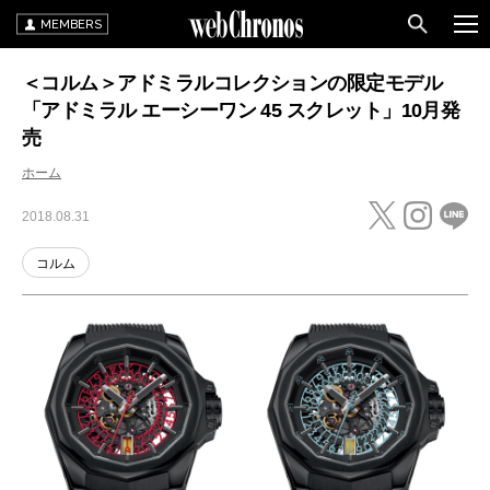
MEMBERS
＜コルム＞アドミラルコレクションの限定モデル
「アドミラル エーシーワン 45 スクレット」10月発
売
ホーム
2018.08.31
コルム