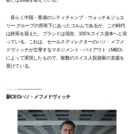
長らく中国・香港のシティチャンプ・ウォッチ＆ジュエ
リー グループの所有下にあったコルムであるが、この時代
は終焉を迎えた。ブランドは現在、100％スイス資本へと戻
っている。これは、セールスディレクターのハソ・メフメ
ドヴィッチが主導するマネジメント・バイアウト（MBO）
によって実現したもので、複数のスイス人投資家の支援を
受けている。
新CEOハソ・メフメドヴィッチ