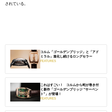
されている。
コルム「ゴールデンブリッジ」と「アド
ミラル」進化し続けるロングセラー
FEATURES
これはすごい！ コルムから蛇が巻き付
く新作「ゴールデンブリッジ “サーペン
ト”」が登場！
FEATURES