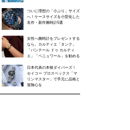
ついに理想の「小ぶり」サイズ
へ！ケースサイズを小型化した
名作・新作腕時計5選
女性へ腕時計をプレゼントする
なら。カルティエ「タンク」
「パンテール ドゥ カルティ
エ」「ベニュワール」を勧める
日本代表の本格ダイバーズ！
セイコー プロスペックス「マ
リンマスター」で手元に品格と
冒険心を