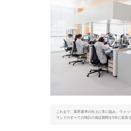
これまで、業界基準の向上に常に臨み、ウォッ
ランドのすべての時計の保証期間を5年に延長