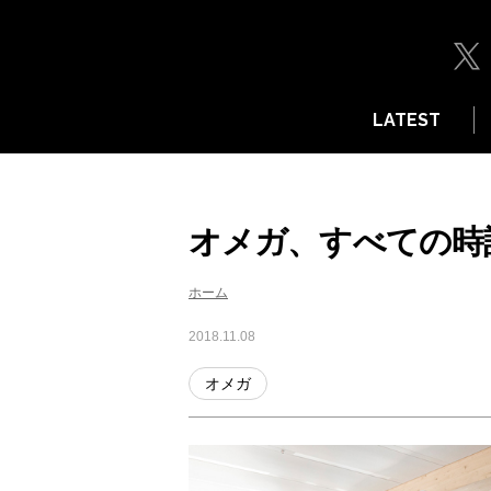
LATEST
オメガ、すべての時
ホーム
2018.11.08
オメガ