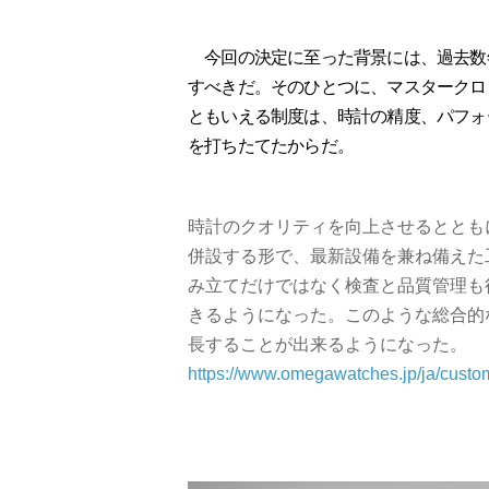
今回の決定に至った背景には、過去数
すべきだ。そのひとつに、マスタークロ
ともいえる制度は、時計の精度、パフォ
を打ちたてたからだ。
時計のクオリティを向上させるととも
併設する形で、最新設備を兼ね備えた
み立てだけではなく検査と品質管理も
きるようになった。このような総合的
長することが出来るようになった。
https://www.omegawatches.jp/ja/custom