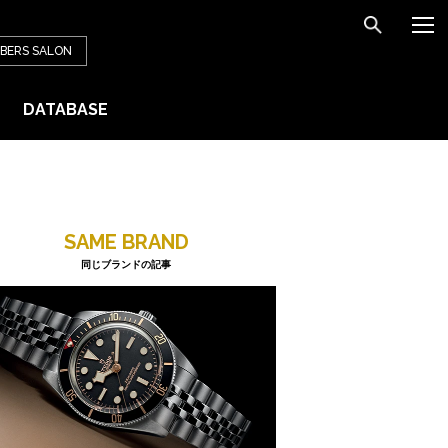
BERS
SALON
DATABASE
SAME BRAND
同じブランドの記事