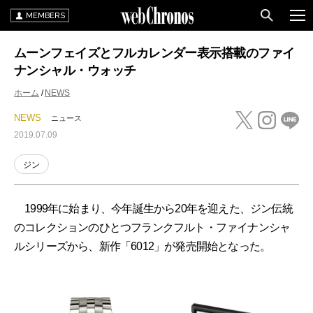
MEMBERS
ムーンフェイズとフルカレンダー表示搭載のファイ
ナンシャル・ウォッチ
ホーム
NEWS
NEWS
ニュース
2019.07.09
ジン
1999年に始まり、今年誕生から20年を迎えた、ジン伝統
のコレクションのひとつフランクフルト・ファイナンシャ
ルシリーズから、新作「6012」が発売開始となった。