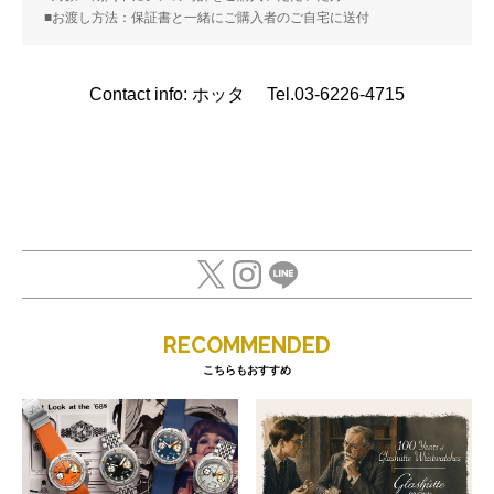
■お渡し方法：保証書と一緒にご購入者のご自宅に送付
Contact info: ホッタ Tel.03-6226-4715
RECOMMENDED
こちらもおすすめ