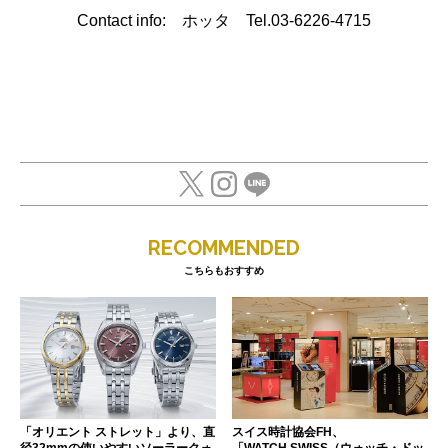
Contact info: ホッタ Tel.03-6226-4715
RECOMMENDED
こちらもおすすめ
「オリエント ストレット」より、直
スイス時計協会FH、