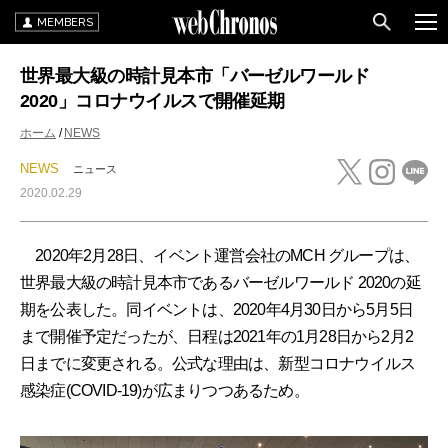
MEMBERS
世界最大級の時計見本市「バーゼルワールド
2020」コロナウイルスで開催延期
ホーム
NEWS
NEWS
ニュース
2020.02.29
2020年2月28日、イベント運営会社のMCH グループは、
世界最大級の時計見本市であるバーゼルワールド 2020の延
期を公表した。同イベントは、2020年4月30日から5月5日
まで開催予定だったが、日程は2021年の1月28日から2月2
日までに変更される。公式な理由は、新型コロナウイルス
感染症(COVID-19)が広まりつつあるため。