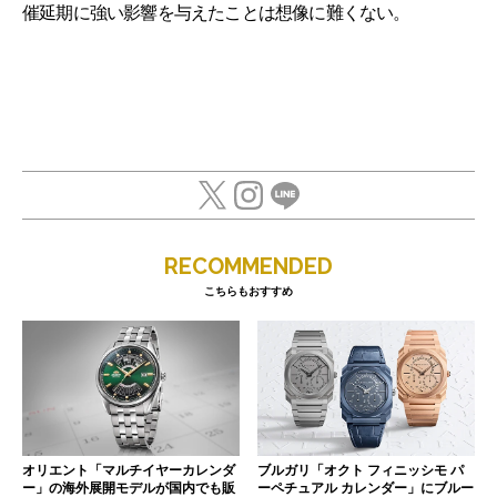
催延期に強い影響を与えたことは想像に難くない。
RECOMMENDED
こちらもおすすめ
オリエント「マルチイヤーカレンダ
ブルガリ「オクト フィニッシモ パ
ー」の海外展開モデルが国内でも販
ーペチュアル カレンダー」にブルー