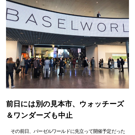
前日には別の見本市、ウォッチーズ
＆ワンダーズも中止
その前日、バーゼルワールドに先立って開催予定だった