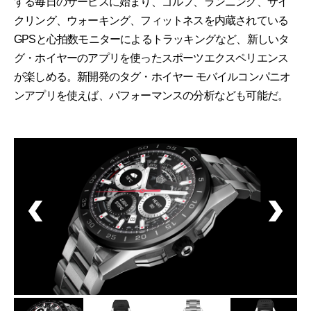
する毎日のサービスに始まり、ゴルフ、ランニング、サイ
クリング、ウォーキング、フィットネスを内蔵されている
GPSと心拍数モニターによるトラッキングなど、新しいタ
グ・ホイヤーのアプリを使ったスポーツエクスペリエンス
が楽しめる。新開発のタグ・ホイヤー モバイルコンパニオ
ンアプリを使えば、パフォーマンスの分析なども可能だ。