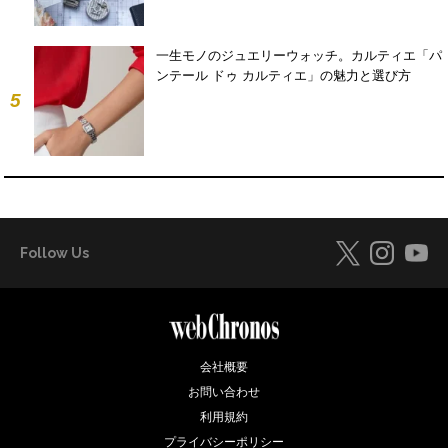
一生モノのジュエリーウォッチ。カルティエ「パ
ンテール ドゥ カルティエ」の魅力と選び方
5
Follow Us
会社概要
お問い合わせ
利用規約
プライバシーポリシー