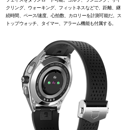
クリング、ウォーキング、フィットネスなどで、距離、継
続時間、ペース/速度、心拍数、カロリーを計測可能だ。ス
トップウォッチ、タイマー、アラーム機能も付属する。