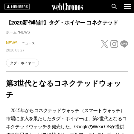
MEMBERS
【2020新作時計】タグ・ホイヤー コネクテッド
ホーム
NEWS
NEWS
ニュース
2020.03.27
タグ・ホイヤー
第3世代となるコネクテッドウォッ
チ
2015年からコネクテッドウォッチ（スマートウォッチ）
市場に参入を果たしたタグ・ホイヤーは、第3世代となるコ
ネクテッドウォッチを発売した。GoogleのWear OSが提供